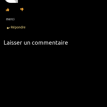
merci
Répondre
Laisser un commentaire