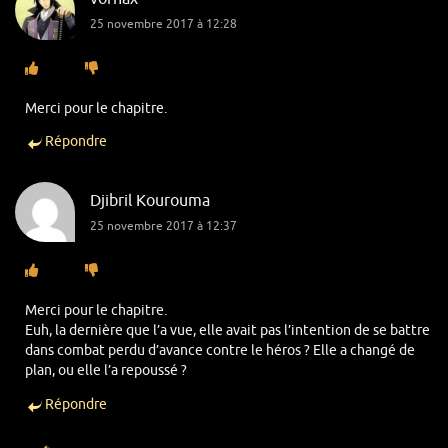
25 novembre 2017 à 12:28
Merci pour le chapitre.
Répondre
Djibril Kourouma
25 novembre 2017 à 12:37
Merci pour le chapitre.
Euh, la dernière que l’a vue, elle avait pas l’intention de se battre
dans combat perdu d’avance contre le héros ? Elle a changé de
plan, ou elle l’a repoussé ?
Répondre