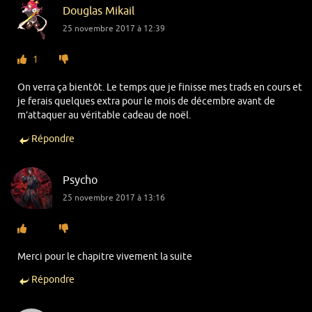
Douglas Mikail
25 novembre 2017 à 12:39
1
On verra ça bientôt. Le temps que je finisse mes trads en cours et
je ferais quelques extra pour le mois de décembre avant de
m’attaquer au véritable cadeau de noël.
Répondre
Psycho
25 novembre 2017 à 13:16
Merci pour le chapitre vivement la suite
Répondre