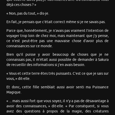
déjà ces choses ? »
« Non, pas du tout, » dis-je.
En fait, je pensais que c’était correct même si je ne savais pas.
Parce que, honnêtement, je n’avais pas vraiment l’intention de
voyager trop loin de chez moi, mais maintenant que j’y pense,
ce n’est peut-être pas une mauvaise chose d’avoir plus de
connaissances sur ce monde.
Bien qu’il puisse y avoir beaucoup de choses que je ne
connaissais pas, il m’était aussi possible de demander à Sakura
de recueillir des informations si j’en avais besoin.
« Vous et cette terre êtes très puissants. C’est ce que je sais sur
vous, » dit-elle.
Et donc, cette fille semblait aussi avoir senti ma Puissance
Magique.
« ... mais aussi fort que vous soyez, il n’y a pas de désavantage à
avoir des connaissances, » dit-elle. « Par conséquent, si vous
avez des questions à propos de la magie, des créatures