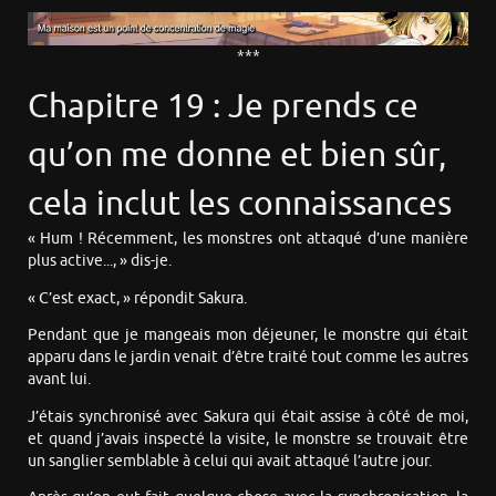
***
Chapitre 19 : Je prends ce
qu’on me donne et bien sûr,
cela inclut les connaissances
« Hum ! Récemment, les monstres ont attaqué d’une manière
plus active..., » dis-je.
« C’est exact, » répondit Sakura.
Pendant que je mangeais mon déjeuner, le monstre qui était
apparu dans le jardin venait d’être traité tout comme les autres
avant lui.
J’étais synchronisé avec Sakura qui était assise à côté de moi,
et quand j’avais inspecté la visite, le monstre se trouvait être
un sanglier semblable à celui qui avait attaqué l’autre jour.