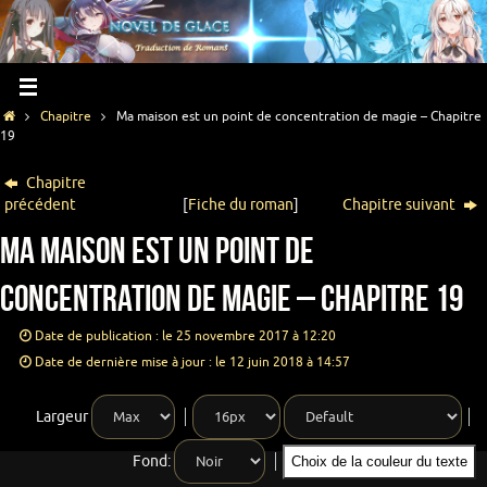
Chapitre
Ma maison est un point de concentration de magie – Chapitre
19
Chapitre
précédent
[
Fiche du roman
]
Chapitre suivant
Ma maison est un point de
concentration de magie – Chapitre 19
Date de publication : le 25 novembre 2017 à 12:20
Date de dernière mise à jour : le 12 juin 2018 à 14:57
Largeur
Fond:
Choix de la couleur du texte