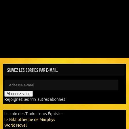
Suivez les sorties par e-mail.
Abonnez-vous
Rejoignez les 419 autres abonnés
Le coin des Traducteurs Égoistes
La Bibliothèque de Miirphys
World Novel