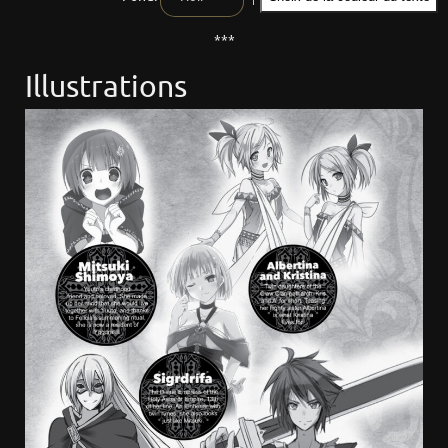
***
Illustrations