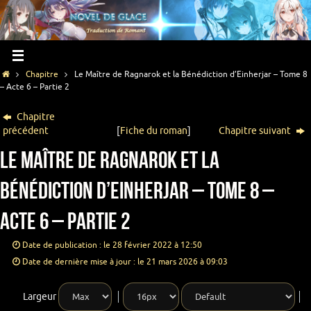
Chapitre
Le Maître de Ragnarok et la Bénédiction d’Einherjar – Tome 8
– Acte 6 – Partie 2
Chapitre
précédent
[
Fiche du roman
]
Chapitre suivant
Le Maître de Ragnarok et la
Bénédiction d’Einherjar – Tome 8 –
Acte 6 – Partie 2
Date de publication : le 28 février 2022 à 12:50
Date de dernière mise à jour : le 21 mars 2026 à 09:03
Largeur