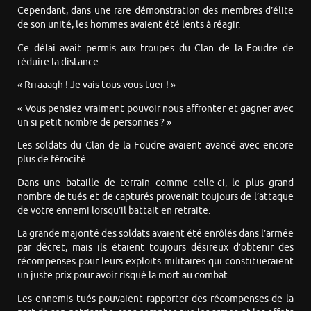
Cependant, dans une rare démonstration des membres d’élite
de son unité, les hommes avaient été lents à réagir.
Ce délai avait permis aux troupes du Clan de la Foudre de
réduire la distance.
« Rrraaagh ! Je vais tous vous tuer ! »
« Vous pensiez vraiment pouvoir nous affronter et gagner avec
un si petit nombre de personnes ? »
Les soldats du Clan de la Foudre avaient avancé avec encore
plus de férocité.
Dans une bataille de terrain comme celle-ci, le plus grand
nombre de tués et de capturés provenait toujours de l’attaque
de votre ennemi lorsqu’il battait en retraite.
La grande majorité des soldats avaient été enrôlés dans l’armée
par décret, mais ils étaient toujours désireux d’obtenir des
récompenses pour leurs exploits militaires qui constitueraient
un juste prix pour avoir risqué la mort au combat.
Les ennemis tués pouvaient rapporter des récompenses de la