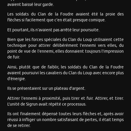
avaient baissé leur garde.
Les soldats du Clan de la Foudre avaient été la proie des
flèches si facilement que c’en était presque comique.
Et pourtant, ils n’avaient pas arrêté leur poursuite.
Bien que les forces spéciales du Clan du Loup utilisaient cette
technique pour attirer délibérément l’ennemi vers elles, du
point de vue de l’ennemi, elles donnaient toujours l’impression
de fuir.
Ainsi, plutôt que de faiblir, les soldats du Clan de la Foudre
avaient poursuivi les cavaliers du Clan du Loup avec encore plus
d’énergie.
Ils se présentaient sur un plateau d’argent.
Attirer l’ennemi à proximité, puis tirer et fuir. Attirer, et tirer.
L’unité de Sigrun avait répété ce processus.
Ils ont finalement dépensé toutes leurs flèches et, après avoir
réussi à infliger un nombre satisfaisant de pertes, il était temps
de se retirer.