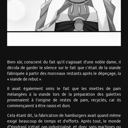
Bien sûr, conscient du fait qu’il s’agissait d’une noble dame, il
décida de garder le silence sur le fait que c’était de la viande
fabriquée à partir des morceaux restants après le dépeçage, la
« viande de rebut ».
Il avait également omis le fait que les miettes de pain
mélangées à la viande lors de la préparation des galettes
provenaient à l’origine de restes de pain, recyclés, car ils
commençaient à être rassis et durs.
Cela étant dit, la fabrication de hamburgers avait quand même
exigé beaucoup de temps et d’efforts. Après tout, le monde
d’Yggdrasil n’était pas industrialisé, et donc sans machines ou