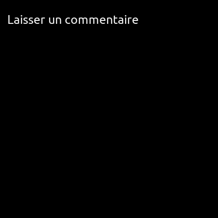
Laisser un commentaire