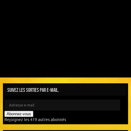
Suivez les sorties par e-mail.
Abonnez-vous
Rejoignez les 419 autres abonnés