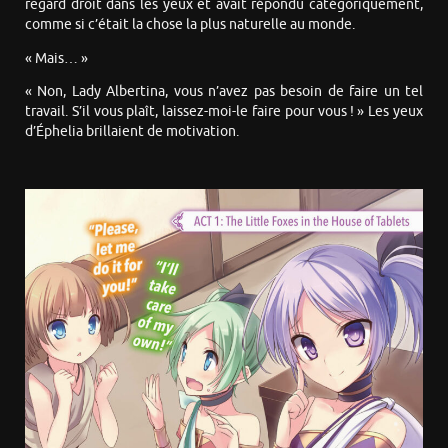
regard droit dans les yeux et avait répondu catégoriquement,
comme si c’était la chose la plus naturelle au monde.
« Mais… »
« Non, Lady Albertina, vous n’avez pas besoin de faire un tel
travail. S’il vous plaît, laissez-moi-le faire pour vous ! » Les yeux
d’Éphelia brillaient de motivation.