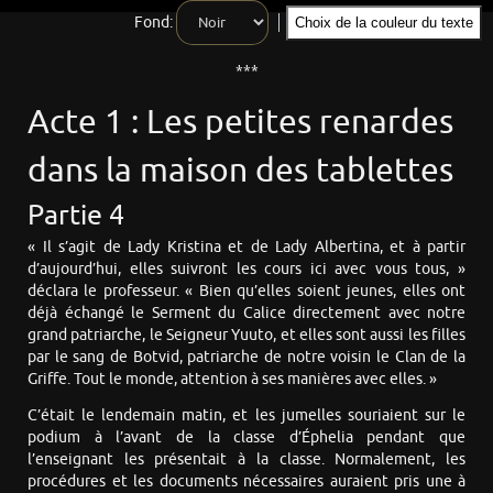
Fond:
Choix de la couleur du texte
***
Acte 1 : Les petites renardes
dans la maison des tablettes
Partie 4
« Il s’agit de Lady Kristina et de Lady Albertina, et à partir
d’aujourd’hui, elles suivront les cours ici avec vous tous, »
déclara le professeur. « Bien qu’elles soient jeunes, elles ont
déjà échangé le Serment du Calice directement avec notre
grand patriarche, le Seigneur Yuuto, et elles sont aussi les filles
par le sang de Botvid, patriarche de notre voisin le Clan de la
Griffe. Tout le monde, attention à ses manières avec elles. »
C’était le lendemain matin, et les jumelles souriaient sur le
podium à l’avant de la classe d’Éphelia pendant que
l’enseignant les présentait à la classe. Normalement, les
procédures et les documents nécessaires auraient pris une à