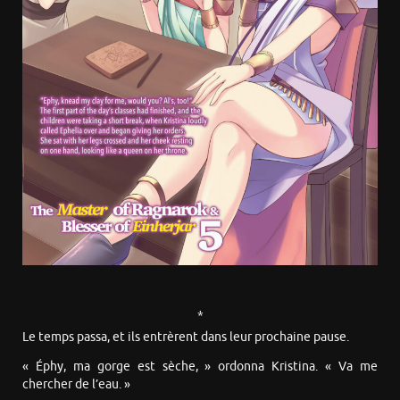
*
Le temps passa, et ils entrèrent dans leur prochaine pause.
« Éphy, ma gorge est sèche, » ordonna Kristina. « Va me
chercher de l’eau. »