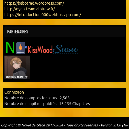
https://babotrad.wordpress.com/
http://nyan-team.albirew.fr/
https://lntraduction.000webhostapp.com/
Partenaires
Connexion
Nombre de comptes lecteurs :
2,583
Nombre de chapitres publiés :
16,235 Chapitres
Copyright © Novel de Glace 2017-2024 - Tous droits réservés - Version 2.1.0 (18-