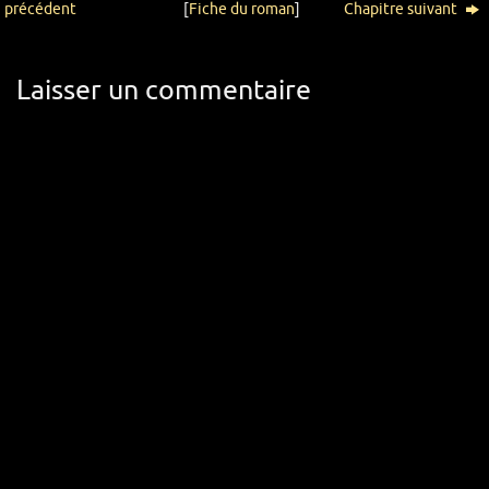
précédent
[
Fiche du roman
]
Chapitre suivant
Laisser un commentaire