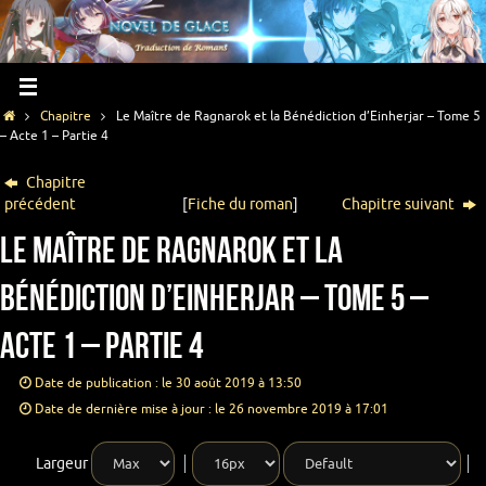
Chapitre
Le Maître de Ragnarok et la Bénédiction d’Einherjar – Tome 5
– Acte 1 – Partie 4
Chapitre
précédent
[
Fiche du roman
]
Chapitre suivant
Le Maître de Ragnarok et la
Bénédiction d’Einherjar – Tome 5 –
Acte 1 – Partie 4
Date de publication : le 30 août 2019 à 13:50
Date de dernière mise à jour : le 26 novembre 2019 à 17:01
Largeur