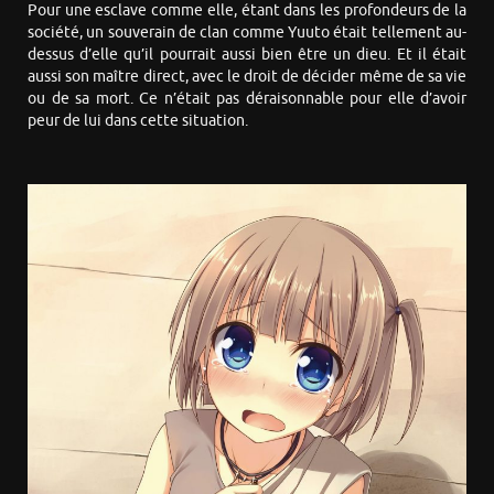
Pour une esclave comme elle, étant dans les profondeurs de la
société, un souverain de clan comme Yuuto était tellement au-
dessus d’elle qu’il pourrait aussi bien être un dieu. Et il était
aussi son maître direct, avec le droit de décider même de sa vie
ou de sa mort. Ce n’était pas déraisonnable pour elle d’avoir
peur de lui dans cette situation.