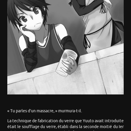
« Tu parles d’un massacre, » murmura-t-il.
La technique de fabrication du verre que Yuuto avait introduite
était le soufflage du verre, établi dans la seconde moitié du Ier