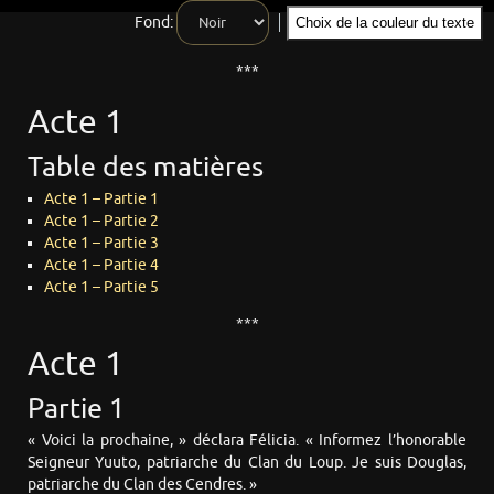
Fond:
Choix de la couleur du texte
***
Acte 1
Table des matières
Acte 1 – Partie 1
Acte 1 – Partie 2
Acte 1 – Partie 3
Acte 1 – Partie 4
Acte 1 – Partie 5
***
Acte 1
Partie 1
« Voici la prochaine, » déclara Félicia. « Informez l’honorable
Seigneur Yuuto, patriarche du Clan du Loup. Je suis Douglas,
patriarche du Clan des Cendres. »