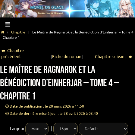
Chapitre
Le Maître de Ragnarok et la Bénédiction d’Einherjar – Tome 4
– Chapitre 1
Chapitre
précédent
[
Fiche du roman
]
Chapitre suivant
Le Maître de Ragnarok et la
Bénédiction d’Einherjar – Tome 4 –
Chapitre 1
Date de publication : le 20 mars 2026 à 11:50
Date de dernière mise à jour : le 28 avril 2026 à 03:40
Largeur