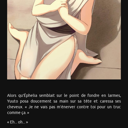
Alors qu’Éphelia semblait sur le point de fondre en larmes,
Yuuto posa doucement sa main sur sa tête et caressa ses
cheveux. « Je ne vais pas m’énerver contre toi pour un truc
comme ça. »
« Eh... oh... »