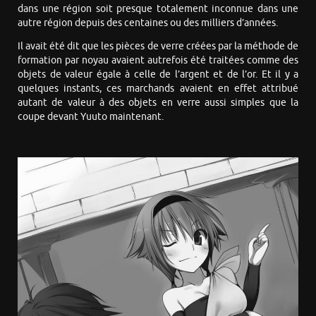
dans une région soit presque totalement inconnue dans une
autre région depuis des centaines ou des milliers d’années.
Il avait été dit que les pièces de verre créées par la méthode de
formation par noyau avaient autrefois été traitées comme des
objets de valeur égale à celle de l’argent et de l’or. Et il y a
quelques instants, ces marchands avaient en effet attribué
autant de valeur à des objets en verre aussi simples que la
coupe devant Yuuto maintenant.