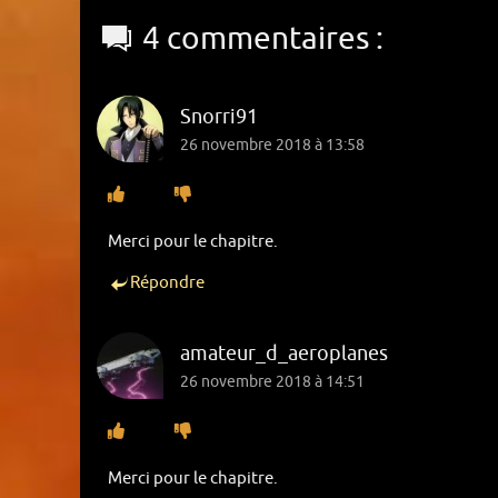
4 commentaires :
Snorri91
26 novembre 2018 à 13:58
Merci pour le chapitre.
Répondre
amateur_d_aeroplanes
26 novembre 2018 à 14:51
Merci pour le chapitre.