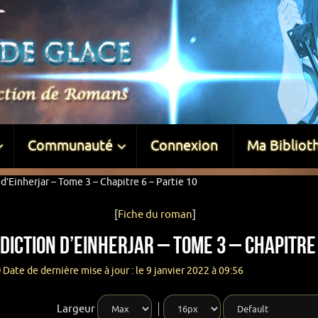
Communauté
Connexion
Ma Bibliot
d’Einherjar – Tome 3 – Chapitre 6 – Partie 10
[
Fiche du roman
]
diction d’Einherjar – Tome 3 – Chapitre 
Date de dernière mise à jour : le 9 janvier 2022 à 09:56
Largeur