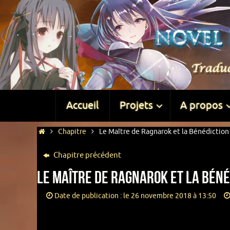
Accueil
Projets
A propos
Chapitre
Le Maître de Ragnarok et la Bénédiction 
Chapitre précédent
Le Maître de Ragnarok et la Béné
Date de publication : le 26 novembre 2018 à 13:50