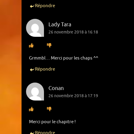
Répondre
Lady Tara
26 novembre 2018 à 16:18
Grmmbl… Merci pour les chaps ^^
Répondre
Conan
26 novembre 2018 à 17:19
Merci pour le chapitre !
Répondre