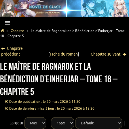
Chapitre
Le Maître de Ragnarok et la Bénédiction d’Einherjar – Tome
18 – Chapitre 5
Chapitre
précédent
[
Fiche du roman
]
Chapitre suivant
Le Maître de Ragnarok et la
Bénédiction d’Einherjar – Tome 18 –
Chapitre 5
Date de publication : le 20 mars 2026 à 11:50
Date de dernière mise à jour : le 20 mars 2026 à 18:20
Largeur