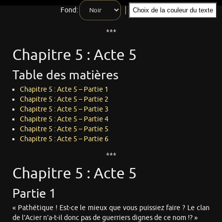
Fond:
Choix de la couleur du texte
***
Chapitre 5 : Acte 5
Table des matières
Chapitre 5 : Acte 5 – Partie 1
Chapitre 5 : Acte 5 – Partie 2
Chapitre 5 : Acte 5 – Partie 3
Chapitre 5 : Acte 5 – Partie 4
Chapitre 5 : Acte 5 – Partie 5
Chapitre 5 : Acte 5 – Partie 6
***
Chapitre 5 : Acte 5
Partie 1
« Pathétique ! Est-ce le mieux que vous puissiez faire ? Le clan
de l’Acier n’a-t-il donc pas de guerriers dignes de ce nom !? »