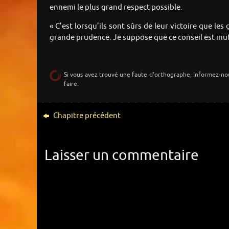
ennemi le plus grand respect possible.
« C’est lorsqu’ils sont sûrs de leur victoire que le
grande prudence. Je suppose que ce conseil est inuti
Si vous avez trouvé une faute d’orthographe, informez-no
faire.
Chapitre précédent
Laisser un commentaire