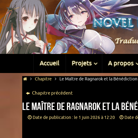
Accueil
Projets
A propos
Chapitre
Le Maître de Ragnarok et la Bénédiction 
Chapitre précédent
Le Maître de Ragnarok et la Béné
Date de publication : le 1 juin 2026 à 12:20
Date de