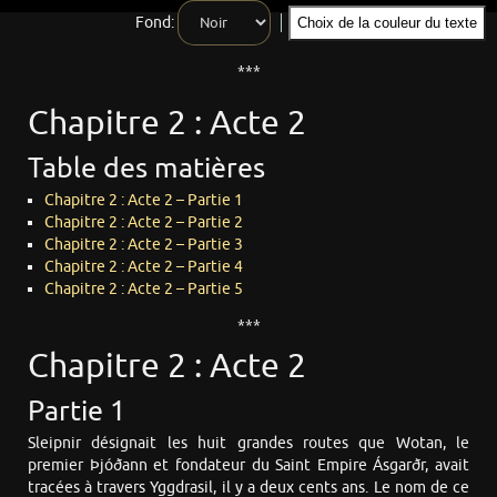
Fond:
Choix de la couleur du texte
***
Chapitre 2 : Acte 2
Table des matières
Chapitre 2 : Acte 2 – Partie 1
Chapitre 2 : Acte 2 – Partie 2
Chapitre 2 : Acte 2 – Partie 3
Chapitre 2 : Acte 2 – Partie 4
Chapitre 2 : Acte 2 – Partie 5
***
Chapitre 2 : Acte 2
Partie 1
Sleipnir désignait les huit grandes routes que Wotan, le
premier Þjóðann et fondateur du Saint Empire Ásgarðr, avait
tracées à travers Yggdrasil, il y a deux cents ans. Le nom de ce