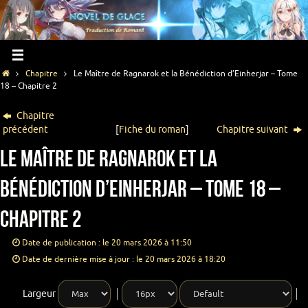
Chapitre
Le Maître de Ragnarok et la Bénédiction d’Einherjar – Tome
18 – Chapitre 2
Chapitre
précédent
[
Fiche du roman
]
Chapitre suivant
Le Maître de Ragnarok et la
Bénédiction d’Einherjar – Tome 18 –
Chapitre 2
Date de publication : le 20 mars 2026 à 11:50
Date de dernière mise à jour : le 20 mars 2026 à 18:20
Largeur