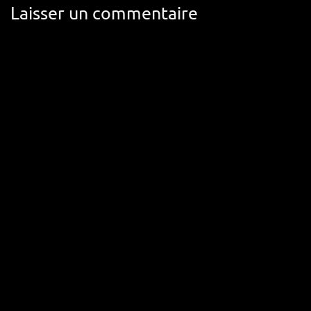
Laisser un commentaire