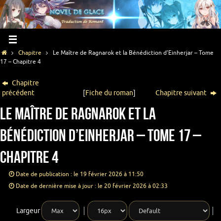
Chapitre
Le Maître de Ragnarok et la Bénédiction d’Einherjar – Tome
17 – Chapitre 4
Chapitre
précédent
[
Fiche du roman
]
Chapitre suivant
Le Maître de Ragnarok et la
Bénédiction d’Einherjar – Tome 17 –
Chapitre 4
Date de publication : le 19 février 2026 à 11:50
Date de dernière mise à jour : le 20 février 2026 à 02:33
Largeur