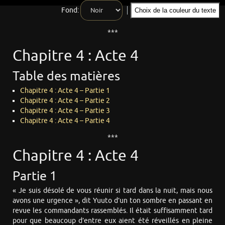
Fond:
Choix de la couleur du texte
***
Chapitre 4 : Acte 4
Table des matières
Chapitre 4 : Acte 4 – Partie 1
Chapitre 4 : Acte 4 – Partie 2
Chapitre 4 : Acte 4 – Partie 3
Chapitre 4 : Acte 4 – Partie 4
***
Chapitre 4 : Acte 4
Partie 1
« Je suis désolé de vous réunir si tard dans la nuit, mais nous
avons une urgence », dit Yuuto d’un ton sombre en passant en
revue les commandants rassemblés. Il était suffisamment tard
pour que beaucoup d’entre eux aient été réveillés en pleine