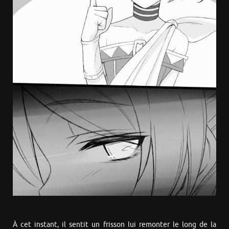
À cet instant, il sentit un frisson lui remonter le long de la