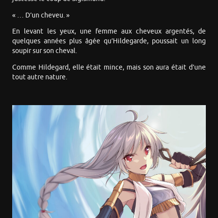
« … D’un cheveu. »
En levant les yeux, une femme aux cheveux argentés, de
quelques années plus âgée qu’Hildegarde, poussait un long
soupir sur son cheval.
Comme Hildegard, elle était mince, mais son aura était d’une
tout autre nature.