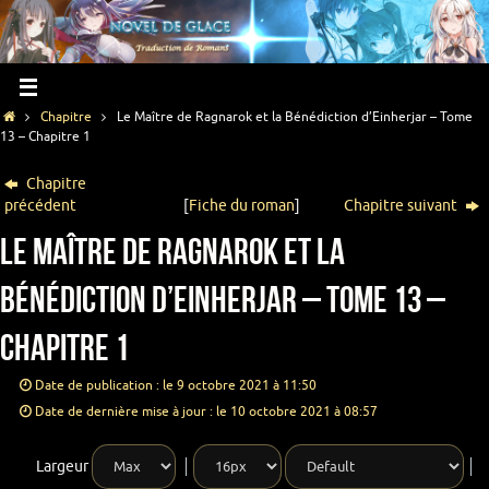
Chapitre
Le Maître de Ragnarok et la Bénédiction d’Einherjar – Tome
13 – Chapitre 1
Chapitre
précédent
[
Fiche du roman
]
Chapitre suivant
Le Maître de Ragnarok et la
Bénédiction d’Einherjar – Tome 13 –
Chapitre 1
Date de publication : le 9 octobre 2021 à 11:50
Date de dernière mise à jour : le 10 octobre 2021 à 08:57
Largeur