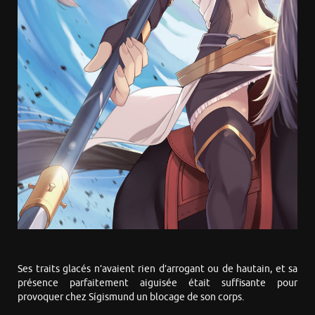
Ses traits glacés n’avaient rien d’arrogant ou de hautain, et sa
présence parfaitement aiguisée était suffisante pour
provoquer chez Sígismund un blocage de son corps.