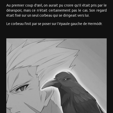
Au premier coup d’œil, on aurait pu croire qu’il était pris par le
désespoir, mais ce n’était certainement pas le cas. Son regard
était fixé sur un seul corbeau qui se dirigeait vers lui.
Le corbeau finit par se poser sur l’épaule gauche de Hermóðr.