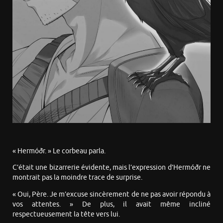
« Hermóðr. » Le corbeau parla.
C’était une bizarrerie évidente, mais l’expression d’Hermóðr ne
montrait pas la moindre trace de surprise.
« Oui, Père. Je m’excuse sincèrement de ne pas avoir répondu à
vos attentes. » De plus, il avait même incliné
respectueusement la tête vers lui.