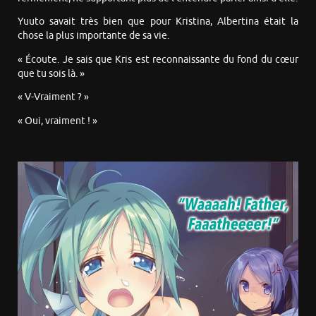
Yuuto savait très bien que pour Kristina, Albertina était la
chose la plus importante de sa vie.
« Écoute. Je sais que Kris est reconnaissante du fond du cœur
que tu sois là. »
« V-Vraiment ? »
« Oui, vraiment ! »