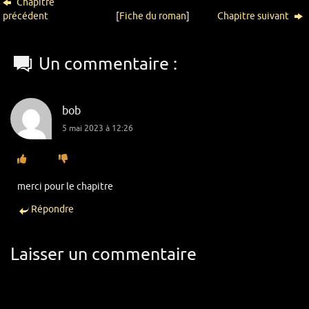
Chapitre
précédent
[
Fiche du roman
]
Chapitre suivant
Un commentaire :
bob
5 mai 2023 à 12:26
merci pour le chapitre
Répondre
Laisser un commentaire