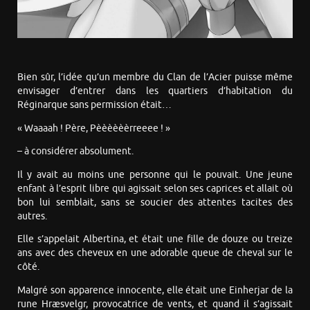
Bien sûr, l’idée qu’un membre du Clan de l’Acier puisse même
envisager d’entrer dans les quartiers d’habitation du
Réginarque sans permission était…
« Waaaah ! Père, Pèèèèèèrreeee ! »
– à considérer absolument.
Il y avait au moins une personne qui le pouvait. Une jeune
enfant à l’esprit libre qui agissait selon ses caprices et allait où
bon lui semblait, sans se soucier des attentes tacites des
autres.
Elle s’appelait Albertina, et était une fille de douze ou treize
ans avec des cheveux en une adorable queue de cheval sur le
côté.
Malgré son apparence innocente, elle était une Einherjar de la
rune Hræsvelgr, provocatrice de vents, et quand il s’agissait