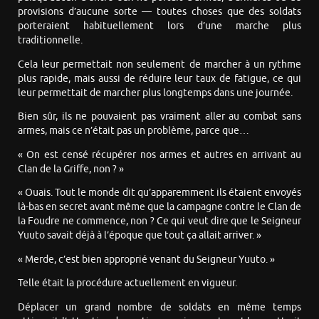
provisions d’aucune sorte — toutes choses que des soldats
porteraient habituellement lors d’une marche plus
traditionnelle.
Cela leur permettait non seulement de marcher à un rythme
plus rapide, mais aussi de réduire leur taux de fatigue, ce qui
leur permettait de marcher plus longtemps dans une journée.
Bien sûr, ils ne pouvaient pas vraiment aller au combat sans
armes, mais ce n’était pas un problème, parce que…
« On est censé récupérer nos armes et autres en arrivant au
Clan de la Griffe, non ? »
« Ouais. Tout le monde dit qu’apparemment ils étaient envoyés
là-bas en secret avant même que la campagne contre le Clan de
la Foudre ne commence, non ? Ce qui veut dire que le Seigneur
Yuuto savait déjà à l’époque que tout ça allait arriver. »
« Merde, c’est bien approprié venant du Seigneur Yuuto. »
Telle était la procédure actuellement en vigueur.
Déplacer un grand nombre de soldats en même temps