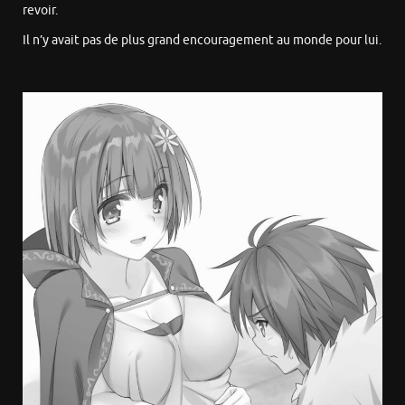
revoir.
Il n’y avait pas de plus grand encouragement au monde pour lui.