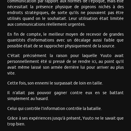
communication par rapport aux normes de l’époque, mais elle
nécessitait la présence physique de pigeons nichés à des
endroits stratégiques, de sorte qu’ils ne pouvaient pas être
utilisés quand on le souhaitait. Leur utilisation était limitée
aux communications réellement urgentes.
En fin de compte, le meilleur moyen de recevoir de grandes
quantités d’informations avec un décalage aussi faible que
possible était de se rapprocher physiquement de la source.
C’était précisément la raison pour laquelle Yuuto avait
personnellement été si pressé de se rendre ici, au point qu’il
avait même laissé son armée derrière lui pour arriver au plus
vite.
Cette fois, son ennemi le surpassait de loin en taille.
Il n’allait pas pouvoir gagner contre eux en se battant
simplement au hasard.
Celui qui contrôle l’information contrôle la bataille.
Grâce à ses expériences jusqu’à présent, Yuuto ne le savait que
trop bien.