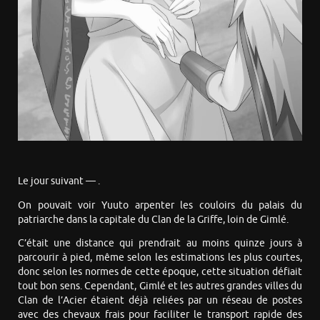
Le jour suivant — .
On pouvait voir Yuuto arpenter les couloirs du palais du
patriarche dans la capitale du Clan de la Griffe, loin de Gimlé.
C’était une distance qui prendrait au moins quinze jours à
parcourir à pied, même selon les estimations les plus courtes,
donc selon les normes de cette époque, cette situation défiait
tout bon sens. Cependant, Gimlé et les autres grandes villes du
Clan de l’Acier étaient déjà reliées par un réseau de postes
avec des chevaux frais pour faciliter le transport rapide des