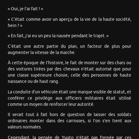
« Oui, je l’ai fait ! »
« C’était comme avoir un aperçu de la vie de la haute société,
hein ? »
« En fait, j’ai eu un peu la nausée pendant le trajet. »
C’était une autre partie du plan, un facteur de plus pour
augmenter la vitesse de la marche.
À cette époque de l’histoire, le fait de monter sur des chars ou
des voitures tirées par des chevaux n’était autorisé que pour
une classe supérieure choisie, celle des personnes de haute
naissance ou de haut rang.
La conduite d’un véhicule était une marque visible de statut, et
conférer ce privilège aux officiers militaires était utilisé
comme un moyen de renforcer leur autorité.
Il serait tout à fait hors de question de laisser des soldats
ordinaires monter dans des carrosses, si l’on s’en tient aux
valeurs normales.
Cependant, la pensée de Yuuto n’était pas freinée par ces