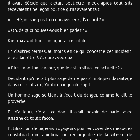
Il avait décidé que c’était peut-être mieux après tout s’ils
recevaient une leçon pour ce qu’ils avaient fait.
« … Hé, ne sois pas trop dur avec eux, d’accord ? »
« Oh, de quoi pouvez-vous bien parler ? »
Kristina avait feint une ignorance totale.
En d’autres termes, au moins en ce qui concerne cet incident,
elle allait être
très
dure avec eux.
« Plus important encore, quelle est la situation actuelle ? »
Décidant qu’il était plus sage de ne pas s’impliquer davantage
dans cette affaire, Yuuto changea de sujet.
Un homme sage se tient à l’écart du danger, comme le dit le
proverbe.
Et d’ailleurs, c’était ce dont il avait besoin de parler avec
Kristina de toute façon.
L’utilisation de pigeons voyageurs pour envoyer des messages
constituait une amélioration remarquable de la vitesse de