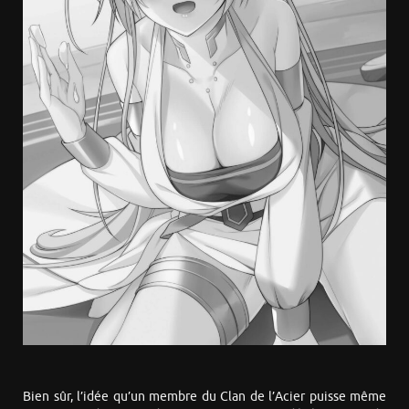
Bien sûr, l’idée qu’un membre du Clan de l’Acier puisse même