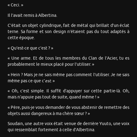
« Ceci. »
Il l’avait remis à Albertina.
C’était un objet cylindrique, fait de métal qui brillait d’un éclat
terne. Sa forme et son design n’étaient pas du tout adaptés à
cette époque.
« Qu’est-ce que c’est ? »
« Une arme. Et de tous les membres du Clan de l’Acier, tu es
probablement le mieux placé pour l’utiliser. »
« Hein ? Mais je ne sais même pas comment l’utiliser. Je ne sais
même pas ce que c’
est
. »
« Oh, c’est simple. Il suffit d’appuyer sur cette partie-là. Oh,
mais n’appuie pas tout de suite, quand même ! »
« Père, puis-je vous demander de vous abstenir de remettre des
objets aussi dangereux à ma chère sœur ? »
Soudain, une autre voix était venue de derrière Yuuto, une voix
qui ressemblait fortement à celle d’Albertina.