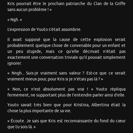
Kris pourrait être le prochain patriarche du Clan de la Griffe
sans aucun problème ! »
« Ngh. »
L’expression de Yuuto s’était assombrie.
Il avait supposé que la cause de cette explosion serait
probablement quelque chose de convenable pour un enfant et
un peu stupide, mais ce qu’elle décrivait n’était pas
exactement une conversation triviale qu’il pouvait simplement
ignorer.
« Nngh... Suis-je vraiment sans valeur ? Est-ce que ce serait
vraiment mieux pour, pour Kris si je n’étais pas là ? »
« Non, ce n’est absolument pas vrai ! » Yuuto répliqua
fermement, ne supportant plus de l’entendre parler ainsi d’elle.
Yuuto savait très bien que pour Kristina, Albertina était la
chose la plus importante de sa vie.
« Écoute. Je sais que Kris est reconnaissante du fond du cœur
que tu sois là. »