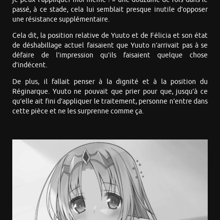
passé, à ce stade, cela lui semblait presque inutile d’opposer
une résistance supplémentaire.
Cela dit, la position relative de Yuuto et de Félicia et son état
de déshabillage actuel faisaient que Yuuto n’arrivait pas à se
défaire de l’impression qu’ils faisaient quelque chose
d’indécent.
De plus, il fallait penser à la dignité et à la position du
Réginarque. Yuuto ne pouvait que prier pour que, jusqu’à ce
qu’elle ait fini d’appliquer le traitement, personne n’entre dans
cette pièce et ne les surprenne comme ça.