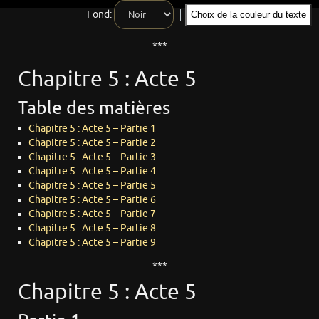
Fond:
Choix de la couleur du texte
***
Chapitre 5 : Acte 5
Table des matières
Chapitre 5 : Acte 5 – Partie 1
Chapitre 5 : Acte 5 – Partie 2
Chapitre 5 : Acte 5 – Partie 3
Chapitre 5 : Acte 5 – Partie 4
Chapitre 5 : Acte 5 – Partie 5
Chapitre 5 : Acte 5 – Partie 6
Chapitre 5 : Acte 5 – Partie 7
Chapitre 5 : Acte 5 – Partie 8
Chapitre 5 : Acte 5 – Partie 9
***
Chapitre 5 : Acte 5