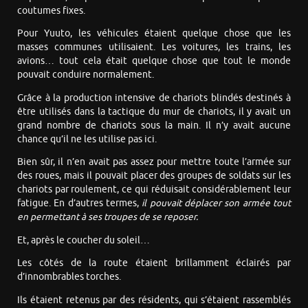
coutumes fixes.
Pour Yuuto, les véhicules étaient quelque chose que les
masses communes utilisaient. Les voitures, les trains, les
avions… tout cela était quelque chose que tout le monde
pouvait conduire normalement.
Grâce à la production intensive de chariots blindés destinés à
être utilisés dans la tactique du mur de chariots, il y avait un
grand nombre de chariots sous la main. Il n’y avait aucune
chance qu’il ne les utilise pas ici.
Bien sûr, il n’en avait pas assez pour mettre toute l’armée sur
des roues, mais il pouvait placer des groupes de soldats sur les
chariots par roulement, ce qui réduisait considérablement leur
fatigue. En d’autres termes,
il pouvait déplacer son armée tout
en permettant à ses troupes de se reposer.
Et, après le coucher du soleil…
Les côtés de la route étaient brillamment éclairés par
d’innombrables torches.
Ils étaient retenus par des résidents, qui s’étaient rassemblés