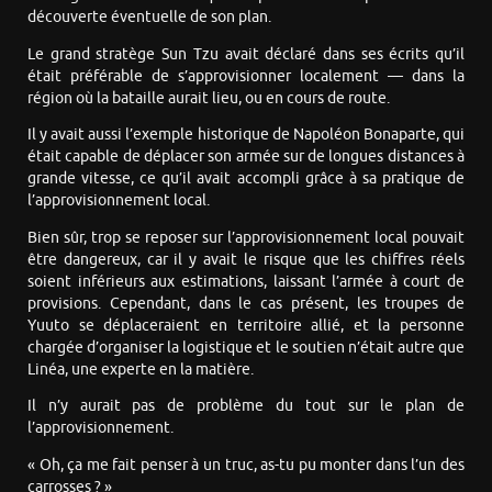
découverte éventuelle de son plan.
Le grand stratège Sun Tzu avait déclaré dans ses écrits qu’il
était préférable de s’approvisionner localement — dans la
région où la bataille aurait lieu, ou en cours de route.
Il y avait aussi l’exemple historique de Napoléon Bonaparte, qui
était capable de déplacer son armée sur de longues distances à
grande vitesse, ce qu’il avait accompli grâce à sa pratique de
l’approvisionnement local.
Bien sûr, trop se reposer sur l’approvisionnement local pouvait
être dangereux, car il y avait le risque que les chiffres réels
soient inférieurs aux estimations, laissant l’armée à court de
provisions. Cependant, dans le cas présent, les troupes de
Yuuto se déplaceraient en territoire allié, et la personne
chargée d’organiser la logistique et le soutien n’était autre que
Linéa, une experte en la matière.
Il n’y aurait pas de problème du tout sur le plan de
l’approvisionnement.
« Oh, ça me fait penser à un truc, as-tu pu monter dans l’un des
carrosses ? »