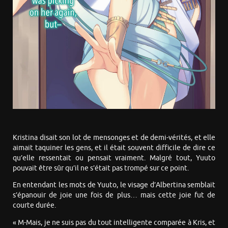
Kristina disait son lot de mensonges et de demi-vérités, et elle
aimait taquiner les gens, et il était souvent difficile de dire ce
qu’elle ressentait ou pensait vraiment. Malgré tout, Yuuto
pouvait être sûr qu’il ne s’était pas trompé sur ce point.
En entendant les mots de Yuuto, le visage d’Albertina semblait
s’épanouir de joie une fois de plus… mais cette joie fut de
courte durée.
« M-Mais, je ne suis pas du tout intelligente comparée à Kris, et