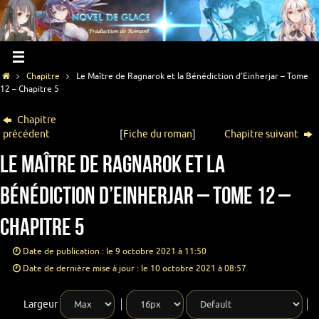
Chapitre
Le Maître de Ragnarok et la Bénédiction d’Einherjar – Tome
12 – Chapitre 5
Chapitre
précédent
[
Fiche du roman
]
Chapitre suivant
Le Maître de Ragnarok et la
Bénédiction d’Einherjar – Tome 12 –
Chapitre 5
Date de publication : le 9 octobre 2021 à 11:50
Date de dernière mise à jour : le 10 octobre 2021 à 08:57
Largeur