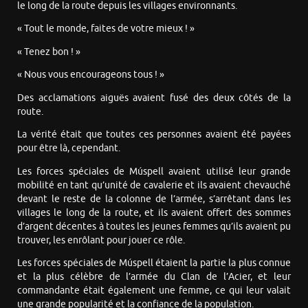
le long de la route depuis les villages environnants.
« Tout le monde, faites de votre mieux ! »
« Tenez bon ! »
« Nous vous encourageons tous ! »
Des acclamations aiguës avaient fusé des deux côtés de la
route.
La vérité était que toutes ces personnes avaient été payées
pour être là, cependant.
Les forces spéciales de Múspell avaient utilisé leur grande
mobilité en tant qu’unité de cavalerie et ils avaient chevauché
devant le reste de la colonne de l’armée, s’arrêtant dans les
villages le long de la route, et ils avaient offert des sommes
d’argent décentes à toutes les jeunes femmes qu’ils avaient pu
trouver, les enrôlant pour jouer ce rôle.
Les forces spéciales de Múspell étaient la partie la plus connue
et la plus célèbre de l’armée du Clan de l’Acier, et leur
commandante était également une femme, ce qui leur valait
une grande popularité et la confiance de la population.