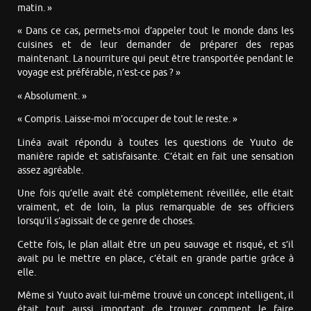
matin. »
« Dans ce cas, permets-moi d’appeler tout le monde dans les
cuisines et de leur demander de préparer des repas
maintenant. La nourriture qui peut être transportée pendant le
voyage est préférable, n’est-ce pas ? »
« Absolument. »
« Compris. Laisse-moi m’occuper de tout le reste. »
Linéa avait répondu à toutes les questions de Yuuto de
manière rapide et satisfaisante. C’était en fait une sensation
assez agréable.
Une fois qu’elle avait été complètement réveillée, elle était
vraiment, et de loin, la plus remarquable de ses officiers
lorsqu’il s’agissait de ce genre de choses.
Cette fois, le plan allait être un peu sauvage et risqué, et s’il
avait pu le mettre en place, c’était en grande partie grâce à
elle.
Même si Yuuto avait lui-même trouvé un concept intelligent, il
était tout aussi important de trouver comment le faire