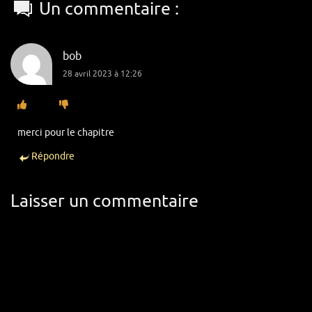
Un commentaire :
bob
28 avril 2023 à 12:26
merci pour le chapitre
Répondre
Laisser un commentaire