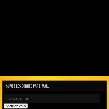
Suivez les sorties par e-mail.
Abonnez-vous