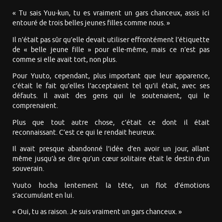
« Tu sais Yuu-kun, tu es vraiment un gars chanceux, assis ici
entouré de trois belles jeunes filles comme nous. »
Il n’était pas sûr qu’elle devait utiliser effrontément l’étiquette
de « belle jeune fille » pour elle-même, mais ce n’est pas
comme si elle avait tort, non plus.
Pour Yuuto, cependant, plus important que leur apparence,
c’était le fait qu’elles l’acceptaient tel qu’il était, avec ses
défauts. Il avait des gens qui le soutenaient, qui le
comprenaient.
Plus que tout autre chose, c’était ce dont il était
reconnaissant. C’est ce qui le rendait heureux.
Il avait presque abandonné l’idée d’en avoir un jour, allant
même jusqu’à se dire qu’un cœur solitaire était le destin d’un
souverain.
Yuuto hocha lentement la tête, un flot d’émotions
s’accumulant en lui.
« Oui, tu as raison. Je suis vraiment un gars chanceux. »