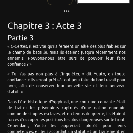
***
Chapitre 3 : Acte 3
Partie 3
« C-Certes, il est vrai qu’ils feraient un allié des plus fiables sur
le champ de bataille, mais ils étaient jusqu’à récemment nos
ennemis. Pouvons-nous être sûrs de pouvoir leur faire
confiance ? »
« Tu n’as pas non plus à t’inquiéter, » dit Yuuto, en toute
confiance. « Ils seront prêts à tout pour faire du bon travail pour
nous, afin de conserver leur nouvelle vie et leur nouveau
statut. »
Dans l’ère historique d’Yggdrasil, une coutume courante était
de traiter les prisonniers capturés d’une nation ennemie
comme de simples esclaves, et en temps de guerre, ils étaient
forcés d’occuper les positions les plus dangereuses sur le front.
Cependant, Yuuto les appréciait plutôt pour leurs
compétences, et leur accordait un statut et un traitement en