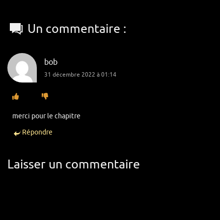
Un commentaire :
bob
31 décembre 2022 à 01:14
merci pour le chapitre
Répondre
Laisser un commentaire