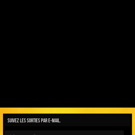
Suivez les sorties par e-mail.