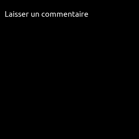
Laisser un commentaire