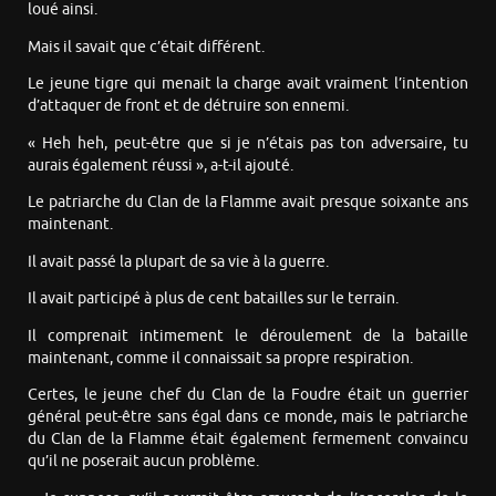
loué ainsi.
Mais il savait que c’était différent.
Le jeune tigre qui menait la charge avait vraiment l’intention
d’attaquer de front et de détruire son ennemi.
« Heh heh, peut-être que si je n’étais pas ton adversaire, tu
aurais également réussi », a-t-il ajouté.
Le patriarche du Clan de la Flamme avait presque soixante ans
maintenant.
Il avait passé la plupart de sa vie à la guerre.
Il avait participé à plus de cent batailles sur le terrain.
Il comprenait intimement le déroulement de la bataille
maintenant, comme il connaissait sa propre respiration.
Certes, le jeune chef du Clan de la Foudre était un guerrier
général peut-être sans égal dans ce monde, mais le patriarche
du Clan de la Flamme était également fermement convaincu
qu’il ne poserait aucun problème.