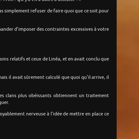
s simplement refuser de faire quoi que ce soit pour
emander d’imposer des contraintes excessives à votre
ins relatifs et ceux de Linéa, et en avait conclu que
ais il avait sûrement calculé que quoi qu’il arrive, il
tres clans plus obéissants obtiennent un traitement
quer.
croyablement nerveuse à l’idée de mettre en place ce