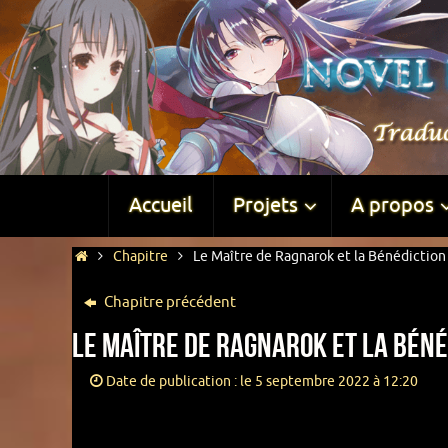
Accueil
Projets
A propos
Chapitre
Le Maître de Ragnarok et la Bénédiction 
Chapitre précédent
Le Maître de Ragnarok et la Béné
Date de publication : le 5 septembre 2022 à 12:20