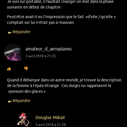
Je suis sur portable, il faudrait changer un mot dans la phase
suivante en début de chapitre :
Peut-être avait-il eu l’impression que le fait »d’elle / qu’elle »
comptait sur lui n’était pas si mauvais
Répondre
amateur_d_aeroplanes
3 avril 2018 à 21:25
Quand il débarque dans un autre monde, je trouve la description
de la femme à l’épée étrange : Ces doigts lui rappelaient le
»poisson des glaces ».
Répondre
Douglas Mikail
3 avril 2018 à 21:28