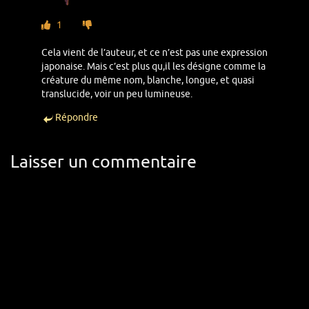
1
Cela vient de l’auteur, et ce n’est pas une expression
japonaise. Mais c’est plus qu,il les désigne comme la
créature du même nom, blanche, longue, et quasi
translucide, voir un peu lumineuse.
Répondre
Laisser un commentaire