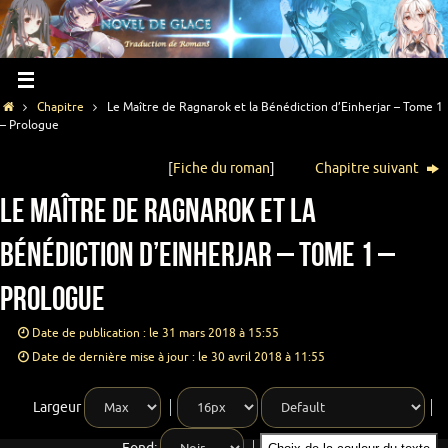
Chapitre
Le Maître de Ragnarok et la Bénédiction d’Einherjar – Tome 1
– Prologue
[
Fiche du roman
]
Chapitre suivant
Le Maître de Ragnarok et la
Bénédiction d’Einherjar – Tome 1 –
Prologue
Date de publication : le 31 mars 2018 à 15:55
Date de dernière mise à jour : le 30 avril 2018 à 11:55
Largeur