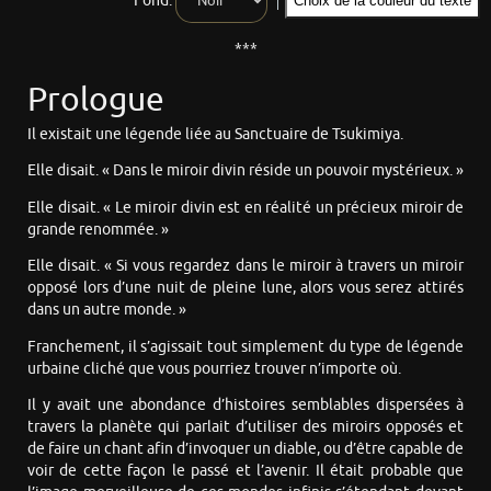
Fond:
Choix de la couleur du texte
***
Prologue
Il existait une légende liée au Sanctuaire de Tsukimiya.
Elle disait. « Dans le miroir divin réside un pouvoir mystérieux. »
Elle disait. « Le miroir divin est en réalité un précieux miroir de
grande renommée. »
Elle disait. « Si vous regardez dans le miroir à travers un miroir
opposé lors d’une nuit de pleine lune, alors vous serez attirés
dans un autre monde. »
Franchement, il s’agissait tout simplement du type de légende
urbaine cliché que vous pourriez trouver n’importe où.
Il y avait une abondance d’histoires semblables dispersées à
travers la planète qui parlait d’utiliser des miroirs opposés et
de faire un chant afin d’invoquer un diable, ou d’être capable de
voir de cette façon le passé et l’avenir. Il était probable que