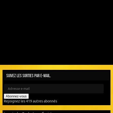
Suivez les sorties par e-mail.
Abonnez-vous
Rejoignez les 419 autres abonnés