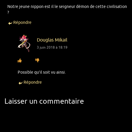
Notre jeune nippon est il le seigneur démon de cette civilisation
?
Répondre
Douglas Mikail
3 juin 2018 à 18:19
Possible qu’il soit vu ainsi.
Répondre
Laisser un commentaire