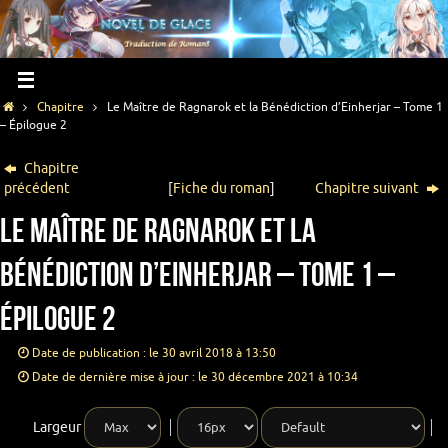
Chapitre
Le Maître de Ragnarok et la Bénédiction d’Einherjar – Tome 1
– Épilogue 2
Chapitre
précédent
[
Fiche du roman
]
Chapitre suivant
Le Maître de Ragnarok et la
Bénédiction d’Einherjar – Tome 1 –
Épilogue 2
Date de publication : le 30 avril 2018 à 13:50
Date de dernière mise à jour : le 30 décembre 2021 à 10:34
Largeur