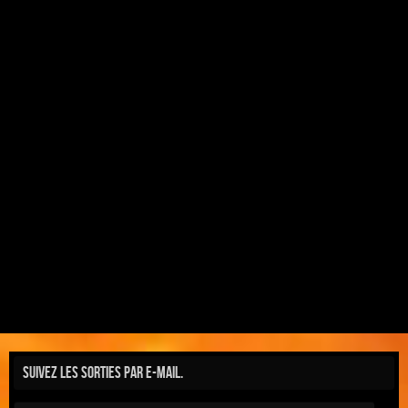
Suivez les sorties par e-mail.