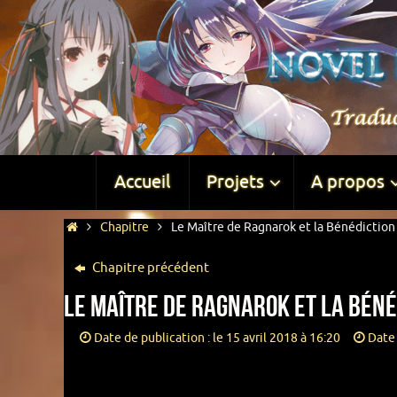
Accueil
Projets
A propos
Chapitre
Le Maître de Ragnarok et la Bénédiction 
Chapitre précédent
Le Maître de Ragnarok et la Bénéd
Date de publication : le 15 avril 2018 à 16:20
Date 