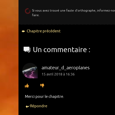
Si vous avez trouvé une faute d’orthographe, informez-no
faire.
Chapitre précédent
Un commentaire :
amateur_d_aeroplanes
15 avril 2018 à 16:36
Merci pour le chapitre.
Répondre