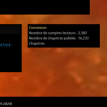
Connexion
Nombre de comptes lecteurs :
2,583
Nombre de chapitres publiés :
16,233
Chapitres
05-2024)