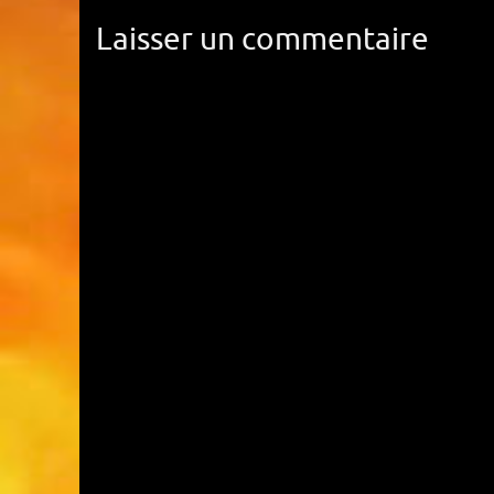
Laisser un commentaire