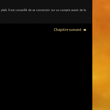
s plaît. Il est conseillé de se connecter sur un compte avant de le
Chapitre suivant