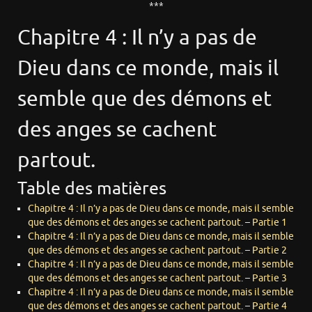
***
Chapitre 4 : Il n’y a pas de
Dieu dans ce monde, mais il
semble que des démons et
des anges se cachent
partout.
Table des matières
Chapitre 4 : Il n’y a pas de Dieu dans ce monde, mais il semble
que des démons et des anges se cachent partout. – Partie 1
Chapitre 4 : Il n’y a pas de Dieu dans ce monde, mais il semble
que des démons et des anges se cachent partout. – Partie 2
Chapitre 4 : Il n’y a pas de Dieu dans ce monde, mais il semble
que des démons et des anges se cachent partout. – Partie 3
Chapitre 4 : Il n’y a pas de Dieu dans ce monde, mais il semble
que des démons et des anges se cachent partout. – Partie 4