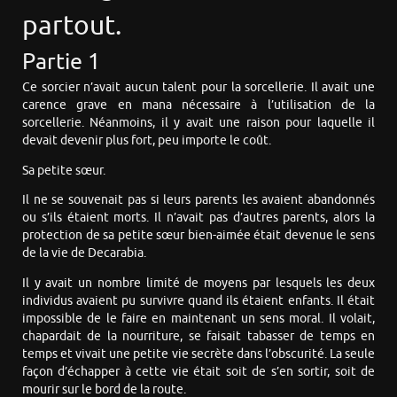
partout.
Partie 1
Ce sorcier n’avait aucun talent pour la sorcellerie. Il avait une
carence grave en mana nécessaire à l’utilisation de la
sorcellerie. Néanmoins, il y avait une raison pour laquelle il
devait devenir plus fort, peu importe le coût.
Sa petite sœur.
Il ne se souvenait pas si leurs parents les avaient abandonnés
ou s’ils étaient morts. Il n’avait pas d’autres parents, alors la
protection de sa petite sœur bien-aimée était devenue le sens
de la vie de Decarabia.
Il y avait un nombre limité de moyens par lesquels les deux
individus avaient pu survivre quand ils étaient enfants. Il était
impossible de le faire en maintenant un sens moral. Il volait,
chapardait de la nourriture, se faisait tabasser de temps en
temps et vivait une petite vie secrète dans l’obscurité. La seule
façon d’échapper à cette vie était soit de s’en sortir, soit de
mourir sur le bord de la route.