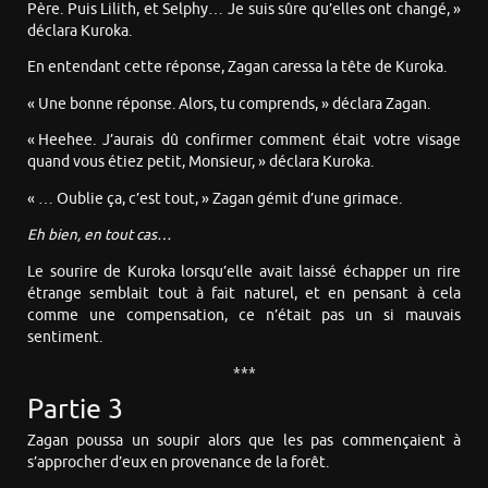
Père. Puis Lilith, et Selphy… Je suis sûre qu’elles ont changé, »
déclara Kuroka.
En entendant cette réponse, Zagan caressa la tête de Kuroka.
« Une bonne réponse. Alors, tu comprends, » déclara Zagan.
« Heehee. J’aurais dû confirmer comment était votre visage
quand vous étiez petit, Monsieur, » déclara Kuroka.
« … Oublie ça, c’est tout, » Zagan gémit d’une grimace.
Eh bien, en tout cas…
Le sourire de Kuroka lorsqu’elle avait laissé échapper un rire
étrange semblait tout à fait naturel, et en pensant à cela
comme une compensation, ce n’était pas un si mauvais
sentiment.
***
Partie 3
Zagan poussa un soupir alors que les pas commençaient à
s’approcher d’eux en provenance de la forêt.