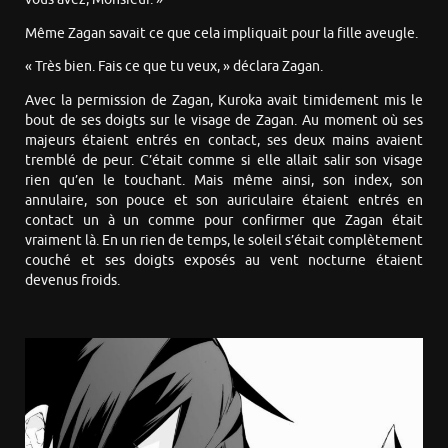
Même Zagan savait ce que cela impliquait pour la fille aveugle.
« Très bien. Fais ce que tu veux, » déclara Zagan.
Avec la permission de Zagan, Kuroka avait timidement mis le
bout de ses doigts sur le visage de Zagan. Au moment où ses
majeurs étaient entrés en contact, ses deux mains avaient
tremblé de peur. C’était comme si elle allait salir son visage
rien qu’en le touchant. Mais même ainsi, son index, son
annulaire, son pouce et son auriculaire étaient entrés en
contact un à un comme pour confirmer que Zagan était
vraiment là. En un rien de temps, le soleil s’était complètement
couché et ses doigts exposés au vent nocturne étaient
devenus froids.