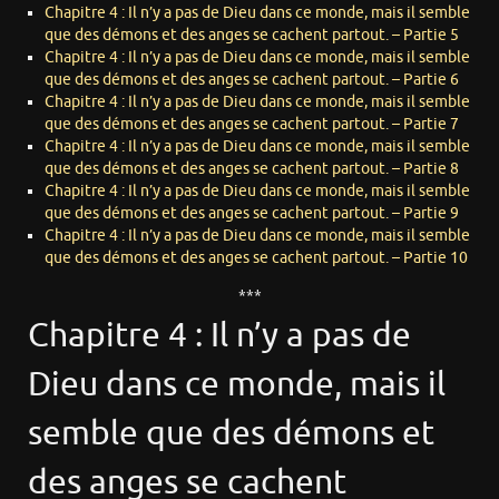
Chapitre 4 : Il n’y a pas de Dieu dans ce monde, mais il semble
que des démons et des anges se cachent partout. – Partie 5
Chapitre 4 : Il n’y a pas de Dieu dans ce monde, mais il semble
que des démons et des anges se cachent partout. – Partie 6
Chapitre 4 : Il n’y a pas de Dieu dans ce monde, mais il semble
que des démons et des anges se cachent partout. – Partie 7
Chapitre 4 : Il n’y a pas de Dieu dans ce monde, mais il semble
que des démons et des anges se cachent partout. – Partie 8
Chapitre 4 : Il n’y a pas de Dieu dans ce monde, mais il semble
que des démons et des anges se cachent partout. – Partie 9
Chapitre 4 : Il n’y a pas de Dieu dans ce monde, mais il semble
que des démons et des anges se cachent partout. – Partie 10
***
Chapitre 4 : Il n’y a pas de
Dieu dans ce monde, mais il
semble que des démons et
des anges se cachent