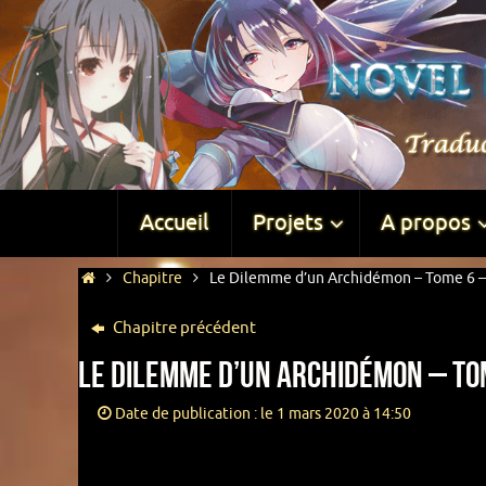
Accueil
Projets
A propos
Chapitre
Le Dilemme d’un Archidémon – Tome 6 – 
Chapitre précédent
Le Dilemme d’un Archidémon – Tom
Date de publication : le 1 mars 2020 à 14:50