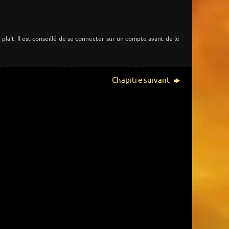
s plaît. Il est conseillé de se connecter sur un compte avant de le
Chapitre suivant