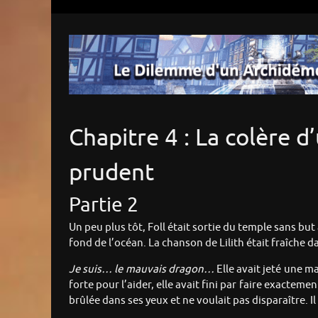
Chapitre 4 : La colère 
prudent
Partie 2
Un peu plus tôt, Foll était sortie du temple sans but
fond de l’océan. La chanson de Lilith était fraîche d
Je suis… le mauvais dragon…
Elle avait jeté une ma
forte pour l’aider, elle avait fini par faire exacteme
brûlée dans ses yeux et ne voulait pas disparaître. Il