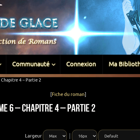
Communauté
Connexion
Ma Bibliot
Chapitre 4 – Partie 2
[
Fiche du roman
]
e 6 – Chapitre 4 – Partie 2
Largeur