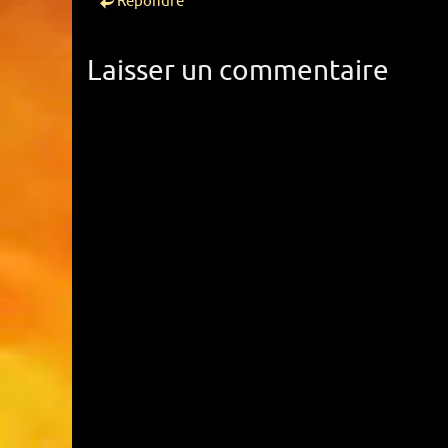
Répondre
Laisser un commentaire