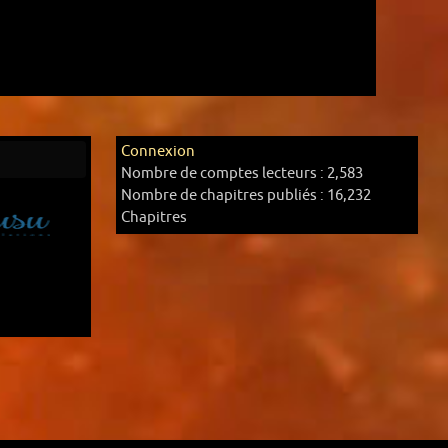
Connexion
Nombre de comptes lecteurs :
2,583
Nombre de chapitres publiés :
16,232
Chapitres