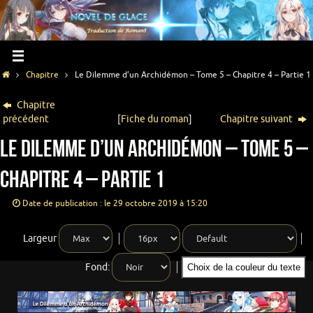
Chapitre
Le Dilemme d’un Archidémon – Tome 5 – Chapitre 4 – Partie 1
Chapitre
précédent
[
Fiche du roman
]
Chapitre suivant
Le Dilemme d’un Archidémon – Tome 5 –
Chapitre 4 – Partie 1
Date de publication : le 29 octobre 2019 à 15:20
Largeur
Fond:
Choix de la couleur du texte