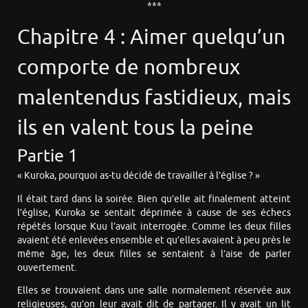
***
Chapitre 4 : Aimer quelqu’un
comporte de nombreux
malentendus fastidieux, mais
ils en valent tous la peine
Partie 1
« Kuroka, pourquoi as-tu décidé de travailler à l’église ? »
Il était tard dans la soirée. Bien qu’elle ait finalement atteint
l’église, Kuroka se sentait déprimée à cause de ses échecs
répétés lorsque Kuu l’avait interrogée. Comme les deux filles
avaient été enlevées ensemble et qu’elles avaient à peu près le
même âge, les deux filles se sentaient à l’aise de parler
ouvertement.
Elles se trouvaient dans une salle normalement réservée aux
religieuses, qu’on leur avait dit de partager. Il y avait un lit