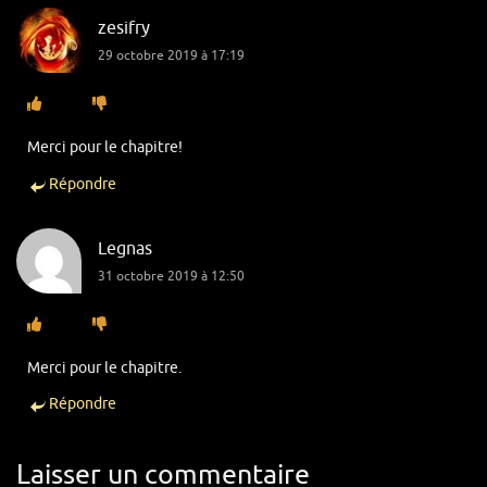
zesifry
29 octobre 2019 à 17:19
Merci pour le chapitre!
Répondre
Legnas
31 octobre 2019 à 12:50
Merci pour le chapitre.
Répondre
Laisser un commentaire