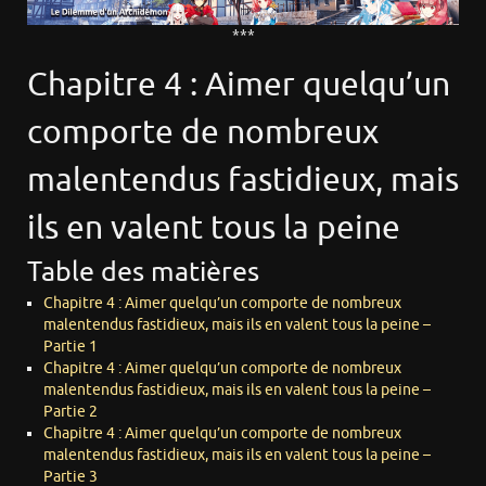
***
Chapitre 4 : Aimer quelqu’un
comporte de nombreux
malentendus fastidieux, mais
ils en valent tous la peine
Table des matières
Chapitre 4 : Aimer quelqu’un comporte de nombreux
malentendus fastidieux, mais ils en valent tous la peine –
Partie 1
Chapitre 4 : Aimer quelqu’un comporte de nombreux
malentendus fastidieux, mais ils en valent tous la peine –
Partie 2
Chapitre 4 : Aimer quelqu’un comporte de nombreux
malentendus fastidieux, mais ils en valent tous la peine –
Partie 3