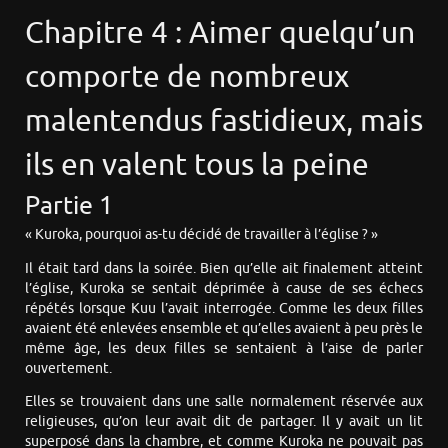
Chapitre 4 : Aimer quelqu’un
comporte de nombreux
malentendus fastidieux, mais
ils en valent tous la peine
Partie 1
« Kuroka, pourquoi as-tu décidé de travailler à l’église ? »
Il était tard dans la soirée. Bien qu’elle ait finalement atteint
l’église, Kuroka se sentait déprimée à cause de ses échecs
répétés lorsque Kuu l’avait interrogée. Comme les deux filles
avaient été enlevées ensemble et qu’elles avaient à peu près le
même âge, les deux filles se sentaient à l’aise de parler
ouvertement.
Elles se trouvaient dans une salle normalement réservée aux
religieuses, qu’on leur avait dit de partager. Il y avait un lit
superposé dans la chambre, et comme Kuroka ne pouvait pas