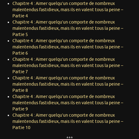
Chapitre 4 : Aimer quelqu’un comporte de nombreux
malentendus fastidieux, mais ils en valent tous la peine –
Partie 4
Chapitre 4 : Aimer quelqu’un comporte de nombreux
malentendus fastidieux, mais ils en valent tous la peine –
Partie 5
Chapitre 4 : Aimer quelqu’un comporte de nombreux
malentendus fastidieux, mais ils en valent tous la peine –
Partie 6
Chapitre 4 : Aimer quelqu’un comporte de nombreux
malentendus fastidieux, mais ils en valent tous la peine –
Partie 7
Chapitre 4 : Aimer quelqu’un comporte de nombreux
malentendus fastidieux, mais ils en valent tous la peine –
Partie 8
Chapitre 4 : Aimer quelqu’un comporte de nombreux
malentendus fastidieux, mais ils en valent tous la peine –
Partie 9
Chapitre 4 : Aimer quelqu’un comporte de nombreux
malentendus fastidieux, mais ils en valent tous la peine –
Partie 10
***