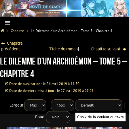
Chapitre
Le Dilemme d’un Archidémon – Tome 5 – Chapitre 4
Chapitre
précédent
[
Fiche du roman
]
Chapitre suivant
Le Dilemme d’un Archidémon – Tome 5 –
Chapitre 4
Date de publication : le 26 avril 2019 à 11:50
Date de dernière mise à jour : le 27 avril 2019 à 07:07
Largeur
Fond:
Choix de la couleur du texte