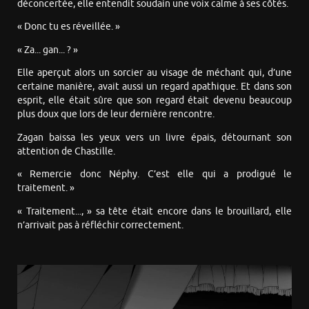
déconcertée, elle entendit soudain une voix calme à ses côtés.
« Donc tu es réveillée. »
« Za... gan... ? »
Elle aperçut alors un sorcier au visage de méchant qui, d’une
certaine manière, avait aussi un regard apathique. Et dans son
esprit, elle était sûre que son regard était devenu beaucoup
plus doux que lors de leur dernière rencontre.
Zagan baissa les yeux vers un livre épais, détournant son
attention de Chastille.
« Remercie donc Néphy. C’est elle qui a prodigué le
traitement. »
« Traitement..., » sa tête était encore dans le brouillard, elle
n’arrivait pas à réfléchir correctement.