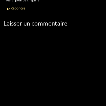
Merci pour ce chapitre!
Répondre
Laisser un commentaire