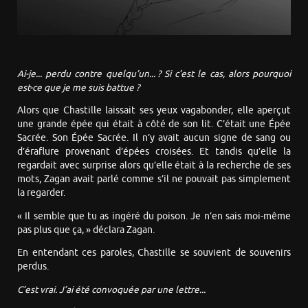
Ai-je... perdu contre quelqu’un... ? Si c’est le cas, alors pourquoi
est-ce que je me suis battue ?
Alors que Chastille laissait ses yeux vagabonder, elle aperçut
une grande épée qui était à côté de son lit. C’était une Épée
Sacrée. Son Épée Sacrée. Il n’y avait aucun signe de sang ou
d’éraflure provenant d’épées croisées. Et tandis qu’elle la
regardait avec surprise alors qu’elle était à la recherche de ses
mots, Zagan avait parlé comme s’il ne pouvait pas simplement
la regarder.
« Il semble que tu as ingéré du poison. Je n’en sais moi-même
pas plus que ça, » déclara Zagan.
En entendant ces paroles, Chastille se souvient de souvenirs
perdus.
C’est vrai. J’ai été convoquée par une lettre...