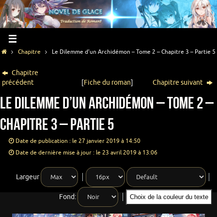
Chapitre
Le Dilemme d’un Archidémon – Tome 2 – Chapitre 3 – Partie 5
Chapitre
précédent
[
Fiche du roman
]
Chapitre suivant
Le Dilemme d’un Archidémon – Tome 2 –
Chapitre 3 – Partie 5
Date de publication : le 27 janvier 2019 à 14:50
Date de dernière mise à jour : le 23 avril 2019 à 13:06
Largeur
Fond:
Choix de la couleur du texte