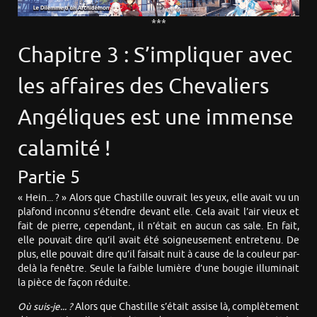
***
Chapitre 3 : S’impliquer avec
les affaires des Chevaliers
Angéliques est une immense
calamité !
Partie 5
« Hein... ? » Alors que Chastille ouvrait les yeux, elle avait vu un
plafond inconnu s’étendre devant elle. Cela avait l’air vieux et
fait de pierre, cependant, il n’était en aucun cas sale. En fait,
elle pouvait dire qu’il avait été soigneusement entretenu. De
plus, elle pouvait dire qu’il faisait nuit à cause de la couleur par-
delà la fenêtre. Seule la faible lumière d’une bougie illuminait
la pièce de façon réduite.
Où suis-je... ?
Alors que Chastille s’était assise là, complètement