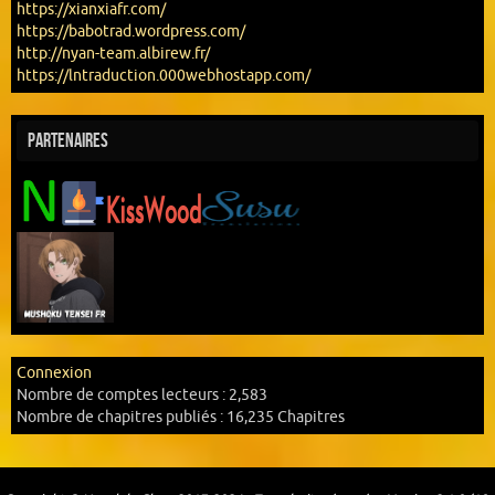
https://xianxiafr.com/
https://babotrad.wordpress.com/
http://nyan-team.albirew.fr/
https://lntraduction.000webhostapp.com/
Partenaires
Connexion
Nombre de comptes lecteurs :
2,583
Nombre de chapitres publiés :
16,235 Chapitres