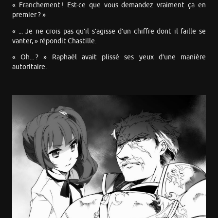
« Franchement ! Est-ce que vous demandez vraiment ça en
premier ? »
« ... Je ne crois pas qu’il s’agisse d’un chiffre dont il faille se
vanter, » répondit Chastille.
« Oh... ? » Raphaël avait plissé ses yeux d’une manière
autoritaire.