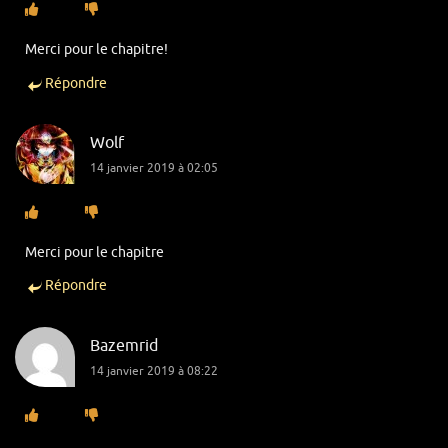
Merci pour le chapitre!
Répondre
Wolf
14 janvier 2019 à 02:05
Merci pour le chapitre
Répondre
Bazemrid
14 janvier 2019 à 08:22