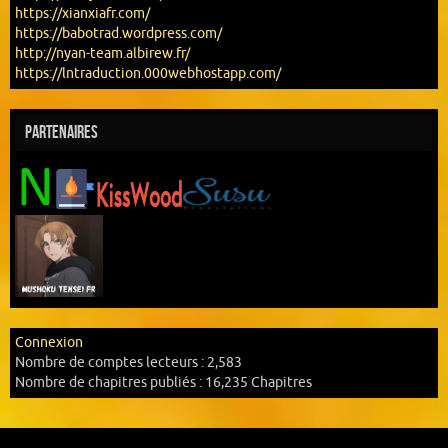
https://xianxiafr.com/
https://babotrad.wordpress.com/
http://nyan-team.albirew.fr/
https://lntraduction.000webhostapp.com/
Partenaires
Connexion
Nombre de comptes lecteurs :
2,583
Nombre de chapitres publiés :
16,235 Chapitres