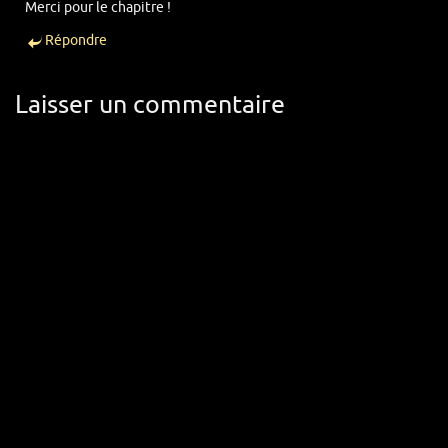
Merci pour le chapitre !
Répondre
Laisser un commentaire