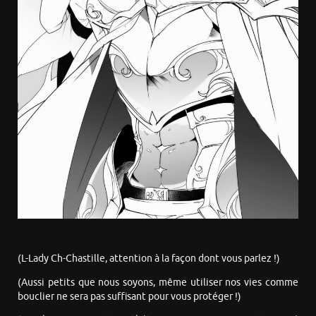
(L-Lady Ch-Chastille, attention à la façon dont vous parlez !)
(Aussi petits que nous soyons, même utiliser nos vies comme
bouclier ne sera pas suffisant pour vous protéger !)