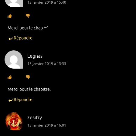
13 janvier 2019 à 15:40
Merci pour le chap ^^
Répondre
Legnas
13 janvier 2019 à 15:55
Merci pour le chapitre.
Répondre
zesifry
13 janvier 2019 à 16:01