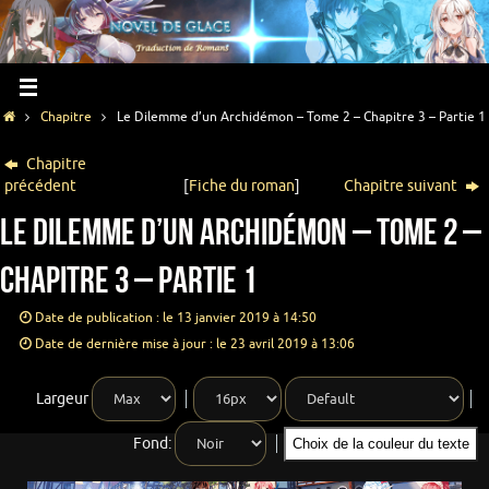
Chapitre
Le Dilemme d’un Archidémon – Tome 2 – Chapitre 3 – Partie 1
Chapitre
précédent
[
Fiche du roman
]
Chapitre suivant
Le Dilemme d’un Archidémon – Tome 2 –
Chapitre 3 – Partie 1
Date de publication : le 13 janvier 2019 à 14:50
Date de dernière mise à jour : le 23 avril 2019 à 13:06
Largeur
Fond:
Choix de la couleur du texte