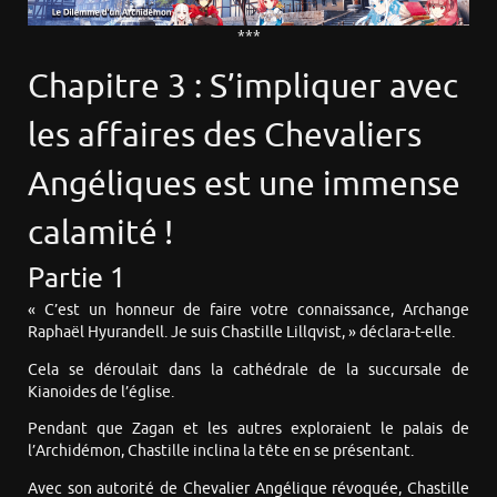
***
Chapitre 3 : S’impliquer avec
les affaires des Chevaliers
Angéliques est une immense
calamité !
Partie 1
« C’est un honneur de faire votre connaissance, Archange
Raphaël Hyurandell. Je suis Chastille Lillqvist, » déclara-t-elle.
Cela se déroulait dans la cathédrale de la succursale de
Kianoides de l’église.
Pendant que Zagan et les autres exploraient le palais de
l’Archidémon, Chastille inclina la tête en se présentant.
Avec son autorité de Chevalier Angélique révoquée, Chastille