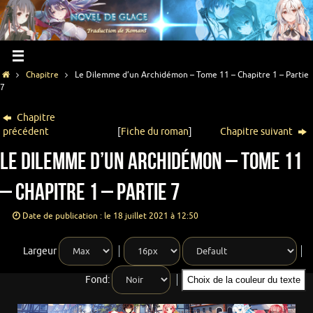
Chapitre
Le Dilemme d’un Archidémon – Tome 11 – Chapitre 1 – Partie
7
Chapitre
précédent
[
Fiche du roman
]
Chapitre suivant
Le Dilemme d’un Archidémon – Tome 11
– Chapitre 1 – Partie 7
Date de publication : le 18 juillet 2021 à 12:50
Largeur
Fond:
Choix de la couleur du texte