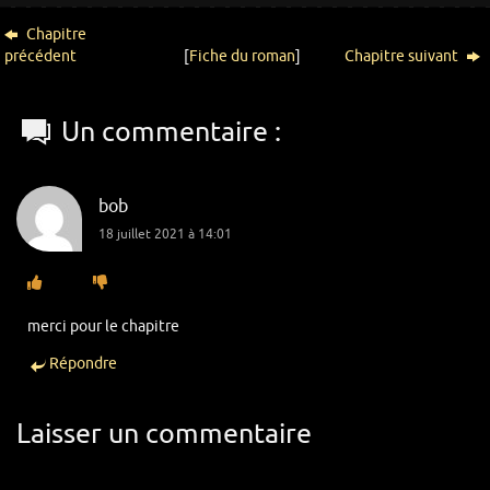
Chapitre
précédent
[
Fiche du roman
]
Chapitre suivant
Un commentaire :
bob
18 juillet 2021 à 14:01
merci pour le chapitre
Répondre
Laisser un commentaire