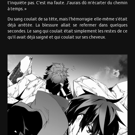
t’inquiète pas. C’est ma faute. J’aurais dû m’écarter du chemin
à temps. »
Du sang coulait de sa tête, mais l’hémorragie elle-même s’était
déjà arrêtée. La blessure allait se refermer dans quelques
secondes. Le sang qui coulait était simplement les restes de ce
qu’il avait déjà saigné et qui coulait sur ses cheveux.