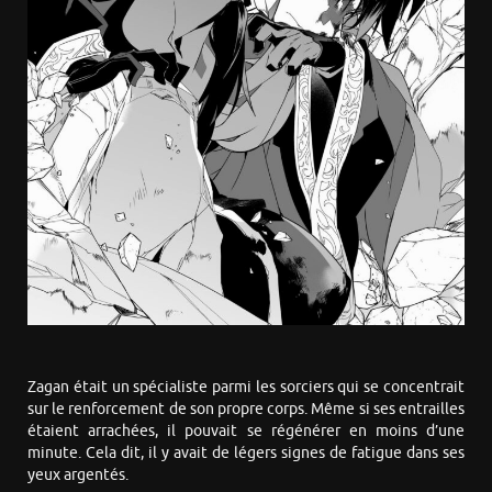
Zagan était un spécialiste parmi les sorciers qui se concentrait
sur le renforcement de son propre corps. Même si ses entrailles
étaient arrachées, il pouvait se régénérer en moins d’une
minute. Cela dit, il y avait de légers signes de fatigue dans ses
yeux argentés.