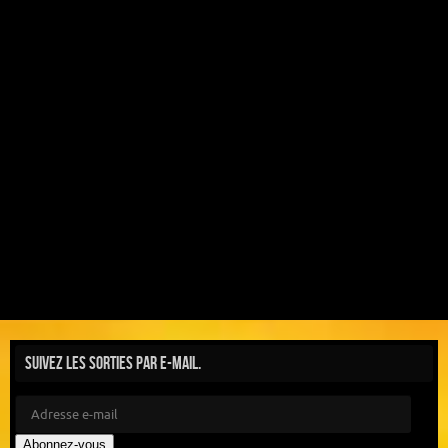
Suivez les sorties par e-mail.
Abonnez-vous