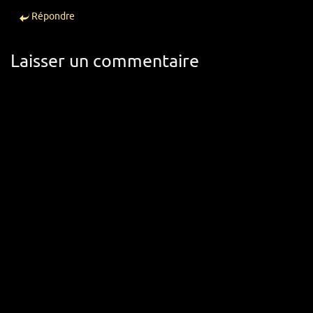
Répondre
Laisser un commentaire