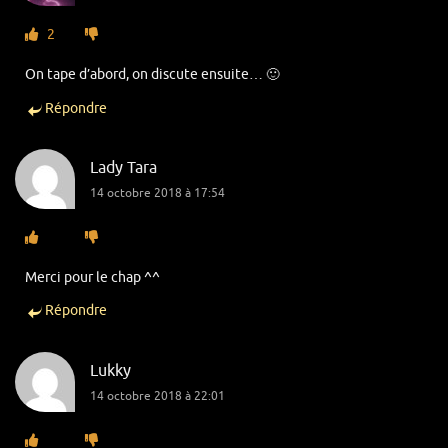
2
On tape d’abord, on discute ensuite… 🙂
Répondre
Lady Tara
14 octobre 2018 à 17:54
Merci pour le chap ^^
Répondre
Lukky
14 octobre 2018 à 22:01