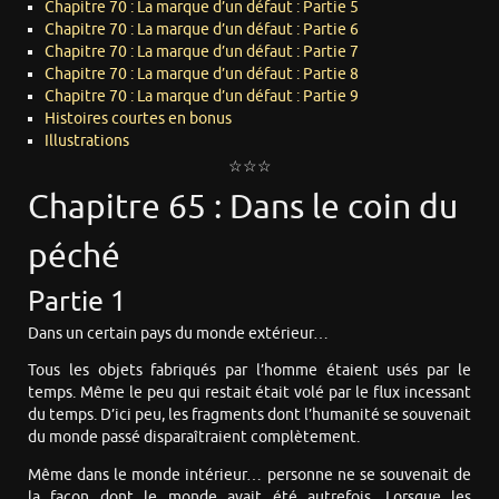
Chapitre 70 : La marque d’un défaut : Partie 5
Chapitre 70 : La marque d’un défaut : Partie 6
Chapitre 70 : La marque d’un défaut : Partie 7
Chapitre 70 : La marque d’un défaut : Partie 8
Chapitre 70 : La marque d’un défaut : Partie 9
Histoires courtes en bonus
Illustrations
☆☆☆
Chapitre 65 : Dans le coin du
péché
Partie 1
Dans un certain pays du monde extérieur…
Tous les objets fabriqués par l’homme étaient usés par le
temps. Même le peu qui restait était volé par le flux incessant
du temps. D’ici peu, les fragments dont l’humanité se souvenait
du monde passé disparaîtraient complètement.
Même dans le monde intérieur… personne ne se souvenait de
la façon dont le monde avait été autrefois. Lorsque les