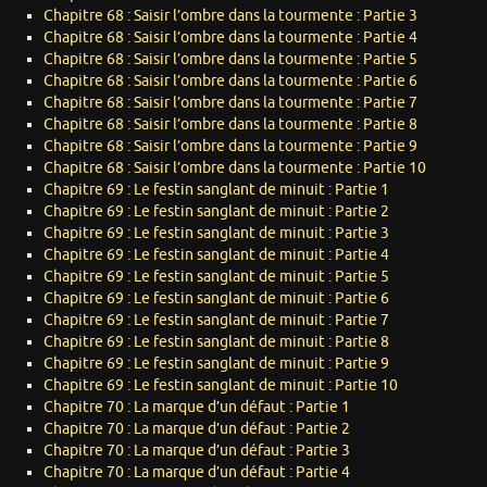
Chapitre 68 : Saisir l’ombre dans la tourmente : Partie 3
Chapitre 68 : Saisir l’ombre dans la tourmente : Partie 4
Chapitre 68 : Saisir l’ombre dans la tourmente : Partie 5
Chapitre 68 : Saisir l’ombre dans la tourmente : Partie 6
Chapitre 68 : Saisir l’ombre dans la tourmente : Partie 7
Chapitre 68 : Saisir l’ombre dans la tourmente : Partie 8
Chapitre 68 : Saisir l’ombre dans la tourmente : Partie 9
Chapitre 68 : Saisir l’ombre dans la tourmente : Partie 10
Chapitre 69 : Le festin sanglant de minuit : Partie 1
Chapitre 69 : Le festin sanglant de minuit : Partie 2
Chapitre 69 : Le festin sanglant de minuit : Partie 3
Chapitre 69 : Le festin sanglant de minuit : Partie 4
Chapitre 69 : Le festin sanglant de minuit : Partie 5
Chapitre 69 : Le festin sanglant de minuit : Partie 6
Chapitre 69 : Le festin sanglant de minuit : Partie 7
Chapitre 69 : Le festin sanglant de minuit : Partie 8
Chapitre 69 : Le festin sanglant de minuit : Partie 9
Chapitre 69 : Le festin sanglant de minuit : Partie 10
Chapitre 70 : La marque d’un défaut : Partie 1
Chapitre 70 : La marque d’un défaut : Partie 2
Chapitre 70 : La marque d’un défaut : Partie 3
Chapitre 70 : La marque d’un défaut : Partie 4