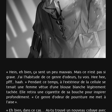
« Hein, eh bien, ça sent un peu mauvais. Mais ce n’est pas si
grave. J’ai l’habitude de ce genre d’odeurs, tu vois. Hee hee,
pfff... haah. » Pendant ce temps, à l’extérieur de la cellule se
tenait une femme vêtue d’une blouse blanche légèrement
tachée. Elle retira une cigarette de sa bouche pour inspirer
profondément. « Ce genre d’odeur de pourriture me met à
l’aise ».
« Eh bien, dans ce cas… As-tu trouvé un nouveau cobaye avec