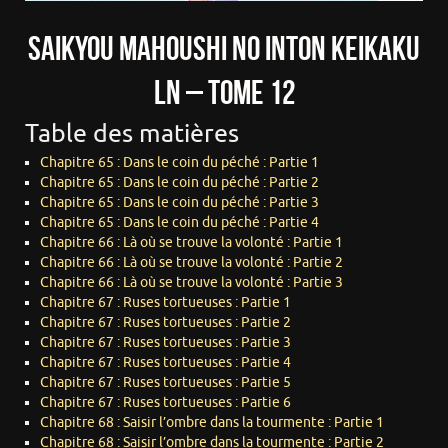
Saikyou Mahoushi no Inton Keikaku
LN – Tome 12
Table des matières
Chapitre 65 : Dans le coin du péché : Partie 1
Chapitre 65 : Dans le coin du péché : Partie 2
Chapitre 65 : Dans le coin du péché : Partie 3
Chapitre 65 : Dans le coin du péché : Partie 4
Chapitre 66 : Là où se trouve la volonté : Partie 1
Chapitre 66 : Là où se trouve la volonté : Partie 2
Chapitre 66 : Là où se trouve la volonté : Partie 3
Chapitre 67 : Ruses tortueuses : Partie 1
Chapitre 67 : Ruses tortueuses : Partie 2
Chapitre 67 : Ruses tortueuses : Partie 3
Chapitre 67 : Ruses tortueuses : Partie 4
Chapitre 67 : Ruses tortueuses : Partie 5
Chapitre 67 : Ruses tortueuses : Partie 6
Chapitre 68 : Saisir l’ombre dans la tourmente : Partie 1
Chapitre 68 : Saisir l’ombre dans la tourmente : Partie 2