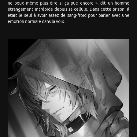
ne peux même plus dire si ça pue encore », dit un homme
étrangement intrépide depuis sa cellule. Dans cette prison, il
était le seul à avoir assez de sang-froid pour parler avec une
émotion normale dans la voix.