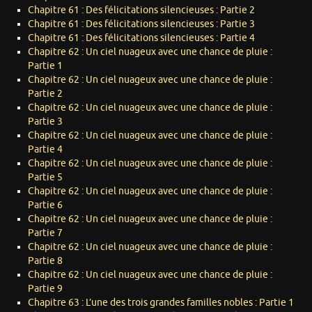
Chapitre 61 : Des félicitations silencieuses : Partie 2
Chapitre 61 : Des félicitations silencieuses : Partie 3
Chapitre 61 : Des félicitations silencieuses : Partie 4
Chapitre 62 : Un ciel nuageux avec une chance de pluie :
Partie 1
Chapitre 62 : Un ciel nuageux avec une chance de pluie :
Partie 2
Chapitre 62 : Un ciel nuageux avec une chance de pluie :
Partie 3
Chapitre 62 : Un ciel nuageux avec une chance de pluie :
Partie 4
Chapitre 62 : Un ciel nuageux avec une chance de pluie :
Partie 5
Chapitre 62 : Un ciel nuageux avec une chance de pluie :
Partie 6
Chapitre 62 : Un ciel nuageux avec une chance de pluie :
Partie 7
Chapitre 62 : Un ciel nuageux avec une chance de pluie :
Partie 8
Chapitre 62 : Un ciel nuageux avec une chance de pluie :
Partie 9
Chapitre 63 : L’une des trois grandes familles nobles : Partie 1