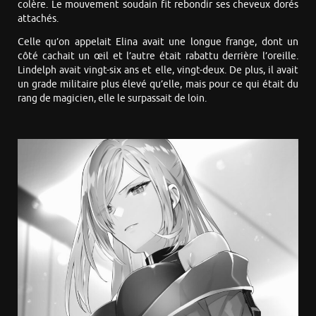
colère. Le mouvement soudain fit rebondir ses cheveux dorés
attachés.
Celle qu’on appelait Elina avait une longue frange, dont un
côté cachait un œil et l’autre était rabattu derrière l’oreille.
Lindelph avait vingt-six ans et elle, vingt-deux. De plus, il avait
un grade militaire plus élevé qu’elle, mais pour ce qui était du
rang de magicien, elle le surpassait de loin.