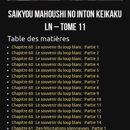
Saikyou Mahoushi no Inton Keikaku
LN – Tome 11
Table des matières
Chapitre 60 : Le souvenir du loup blanc : Partie 1
Chapitre 60 : Le souvenir du loup blanc : Partie 2
Chapitre 60 : Le souvenir du loup blanc : Partie 3
Chapitre 60 : Le souvenir du loup blanc : Partie 4
Chapitre 60 : Le souvenir du loup blanc : Partie 5
Chapitre 60 : Le souvenir du loup blanc : Partie 6
Chapitre 60 : Le souvenir du loup blanc : Partie 7
Chapitre 60 : Le souvenir du loup blanc : Partie 8
Chapitre 60 : Le souvenir du loup blanc : Partie 9
Chapitre 60 : Le souvenir du loup blanc : Partie 10
Chapitre 60 : Le souvenir du loup blanc : Partie 11
Chapitre 60 : Le souvenir du loup blanc : Partie 12
Chapitre 60 : Le souvenir du loup blanc : Partie 13
Chapitre 60 : Le souvenir du loup blanc : Partie 14
Chapitre 61 : Des félicitations silencieuses : Partie 1