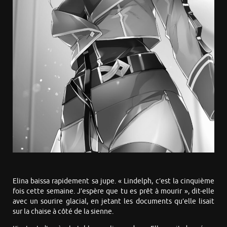
Elina baissa rapidement sa jupe. « Lindelph, c’est la cinquième
fois cette semaine. J’espère que tu es prêt à mourir », dit-elle
avec un sourire glacial, en jetant les documents qu’elle lisait
sur la chaise à côté de la sienne.