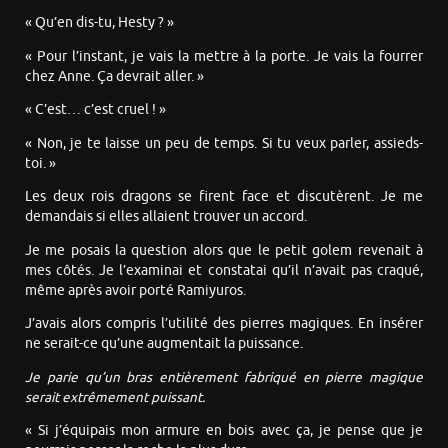
« Qu’en dis-tu, Hesty ? »
« Pour l’instant, je vais la mettre à la porte. Je vais la fourrer
chez Anne. Ça devrait aller. »
« C’est… c’est cruel ! »
« Non, je te laisse un peu de temps. Si tu veux parler, assieds-
toi. »
Les deux rois dragons se firent face et discutèrent. Je me
demandais si elles allaient trouver un accord.
Je me posais la question alors que le petit golem revenait à
mes côtés. Je l’examinai et constatai qu’il n’avait pas craqué,
même après avoir porté Ramiyuros.
J’avais alors compris l’utilité des pierres magiques. En insérer
ne serait-ce qu’une augmentait la puissance.
Je parie qu’un bras entièrement fabriqué en pierre magique
serait extrêmement puissant.
« Si j’équipais mon armure en bois avec ça, je pense que je