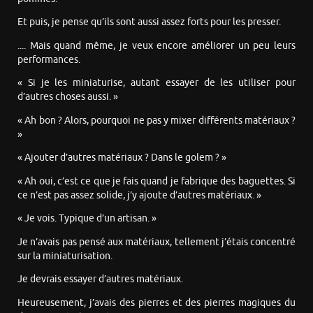
Et puis, je pense qu’ils sont aussi assez forts pour les presser.
.... Mais quand même, je veux encore améliorer un peu leurs
performances.
« Si je les miniaturise, autant essayer de les utiliser pour
d’autres choses aussi. »
« Ah bon ? Alors, pourquoi ne pas y mixer différents matériaux ?
»
« Ajouter d’autres matériaux ? Dans le golem ? »
« Ah oui, c’est ce que je fais quand je fabrique des baguettes. Si
ce n’est pas assez solide, j’y ajoute d’autres matériaux. »
« Je vois. Typique d’un artisan. »
Je n’avais pas pensé aux matériaux, tellement j’étais concentré
sur la miniaturisation.
Je devrais essayer d’autres matériaux.
Heureusement, j’avais des pierres et des pierres magiques du