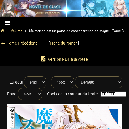
Volume
Ma maison est un point de concentration de magie – Tome 3
Tome Précédent
[
Fiche du roman
]
Version PDF à la volée
Largeur
Fond:
Choix de la couleur du texte :