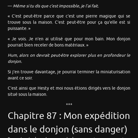
—
Même si tu dis que c’est impossible, je l’ai fait.
« C’est peut-être parce que c’est une pierre magique qui se
trouve sous la maison. C’est peut-être pour ça qu’elle est si
puissante. »
« Je vois. Je n’en ai utilisé que pour mon bain. Mon donjon
pourrait bien receler de bons matériaux. »
Hum, alors on devrait peut-être explorer plus en profondeur le
donjon.
Si j’en trouve davantage, je pourrai terminer la miniaturisation
avant ce soir.
C’est ainsi que Hesty et moi nous étions dirigés vers le donjon
situé sous la maison.
***
Chapitre 87 : Mon expédition
dans le donjon (sans danger)