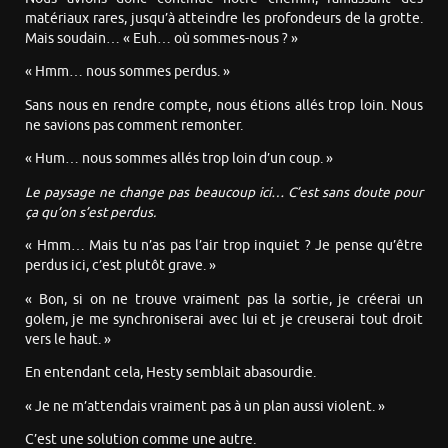
matériaux rares, jusqu’à atteindre les profondeurs de la grotte.
Mais soudain… « Euh… où sommes-nous ? »
« Hmm… nous sommes perdus. »
Sans nous en rendre compte, nous étions allés trop loin. Nous
ne savions pas comment remonter.
« Hum… nous sommes allés trop loin d’un coup. »
Le paysage ne change pas beaucoup ici… C’est sans doute pour
ça qu’on s’est perdus.
« Hmm… Mais tu n’as pas l’air trop inquiet ? Je pense qu’être
perdus ici, c’est plutôt grave. »
« Bon, si on ne trouve vraiment pas la sortie, je créerai un
golem, je me synchroniserai avec lui et je creuserai tout droit
vers le haut. »
En entendant cela, Hesty semblait abasourdie.
« Je ne m’attendais vraiment pas à un plan aussi violent. »
C’est une solution comme une autre.