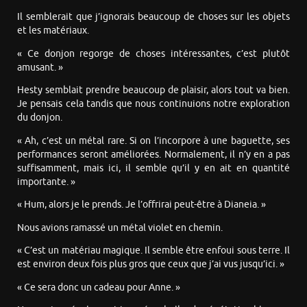
Il semblerait que j’ignorais beaucoup de choses sur les objets
et les matériaux.
« Ce donjon regorge de choses intéressantes, c’est plutôt
amusant. »
Hesty semblait prendre beaucoup de plaisir, alors tout va bien.
Je pensais cela tandis que nous continuions notre exploration
du donjon.
« Ah, c’est un métal rare. Si on l’incorpore à une baguette, ses
performances seront améliorées. Normalement, il n’y en a pas
suffisamment, mais ici, il semble qu’il y en ait en quantité
importante. »
« Hum, alors je le prends. Je l’offrirai peut-être à Dianeia. »
Nous avions ramassé un métal violet en chemin.
« C’est un matériau magique. Il semble être enfoui sous terre. Il
est environ deux fois plus gros que ceux que j’ai vus jusqu’ici. »
« Ce sera donc un cadeau pour Anne. »