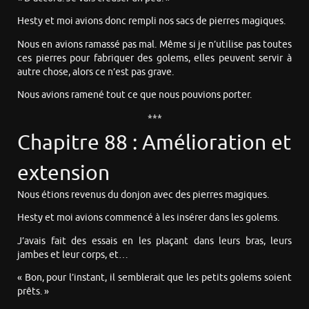
Hesty et moi avions donc rempli nos sacs de pierres magiques.
Nous en avions ramassé pas mal. Même si je n’utilise pas toutes
ces pierres pour fabriquer des golems, elles peuvent servir à
autre chose, alors ce n’est pas grave.
Nous avions ramené tout ce que nous pouvions porter.
***
Chapitre 88 : Amélioration et
extension
Nous étions revenus du donjon avec des pierres magiques.
Hesty et moi avions commencé à les insérer dans les golems.
J’avais fait des essais en les plaçant dans leurs bras, leurs
jambes et leur corps, et…
« Bon, pour l’instant, il semblerait que les petits golems soient
prêts. »