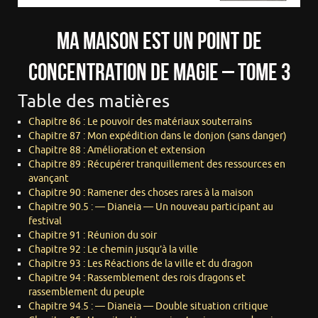
Ma maison est un point de
concentration de magie – Tome 3
Table des matières
Chapitre 86 : Le pouvoir des matériaux souterrains
Chapitre 87 : Mon expédition dans le donjon (sans danger)
Chapitre 88 : Amélioration et extension
Chapitre 89 : Récupérer tranquillement des ressources en
avançant
Chapitre 90 : Ramener des choses rares à la maison
Chapitre 90.5 : — Dianeia — Un nouveau participant au
festival
Chapitre 91 : Réunion du soir
Chapitre 92 : Le chemin jusqu’à la ville
Chapitre 93 : Les Réactions de la ville et du dragon
Chapitre 94 : Rassemblement des rois dragons et
rassemblement du peuple
Chapitre 94.5 : — Dianeia — Double situation critique