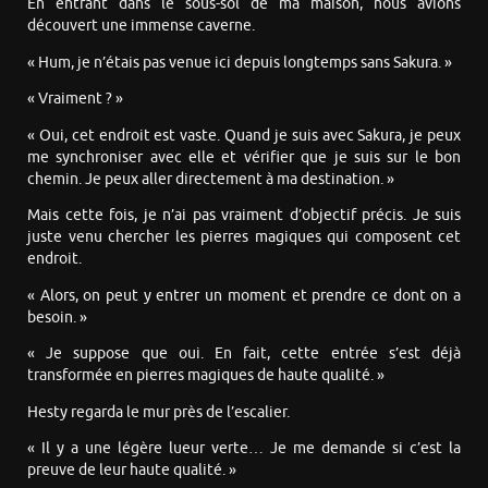
En entrant dans le sous-sol de ma maison, nous avions
découvert une immense caverne.
« Hum, je n’étais pas venue ici depuis longtemps sans Sakura. »
« Vraiment ? »
« Oui, cet endroit est vaste. Quand je suis avec Sakura, je peux
me synchroniser avec elle et vérifier que je suis sur le bon
chemin. Je peux aller directement à ma destination. »
Mais cette fois, je n’ai pas vraiment d’objectif précis. Je suis
juste venu chercher les pierres magiques qui composent cet
endroit.
« Alors, on peut y entrer un moment et prendre ce dont on a
besoin. »
« Je suppose que oui. En fait, cette entrée s’est déjà
transformée en pierres magiques de haute qualité. »
Hesty regarda le mur près de l’escalier.
« Il y a une légère lueur verte… Je me demande si c’est la
preuve de leur haute qualité. »