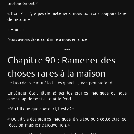
profondément ?
« Bon, s’il n’y a pas de matériaux, nous pouvons toujours faire
demi-tour. »
« Hmm. »
Nous avions donc continué à nous enfoncer.
***
Chapitre 90 : Ramener des
choses rares à la maison
Le trou dans le mur était très grand…, mais peu profond.
L’intérieur était illuminé par les pierres magiques et nous
avions rapidement atteint le fond.
« Y a-t-il quelque chose ici, Hesty ? »
« Oui, il y a des pierres magiques. Il y a toujours cette étrange
réaction, mais je ne trouve rien. »