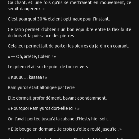
touchant, et une fois qu’ils se mettraient en mouvement, ce
serait dangereux. »
C’est pourquoi 30 % étaient optimaux pour l’instant.
Ce ratio permet d’obtenir un bon équilibre entre la flexibilité
du bois et la puissance des pierres.
Cela leur permettait de porter les pierres du jardin en courant.
« — Oh, arrête, Golem ! »
Le golem était sur le point de foncer vers…
« Kuuuu… kaaaaa ! »
Ramiyuros était allongée par terre.
Elle dormait profondément, bavant abondamment.
« Pourquoi Ramiyuros dort-elle ici ? »
On l’avait portée jusqu’à la cabane d’Hesty hier soir…
« Elle bouge en dormant. Je crois qu’elle a roulé jusqu’ici. »