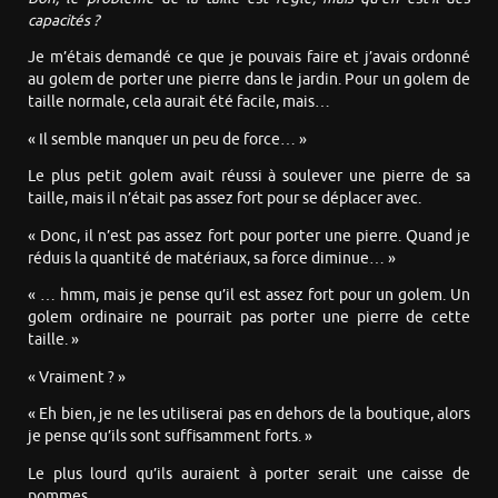
capacités ?
Je m’étais demandé ce que je pouvais faire et j’avais ordonné
au golem de porter une pierre dans le jardin. Pour un golem de
taille normale, cela aurait été facile, mais…
« Il semble manquer un peu de force… »
Le plus petit golem avait réussi à soulever une pierre de sa
taille, mais il n’était pas assez fort pour se déplacer avec.
« Donc, il n’est pas assez fort pour porter une pierre. Quand je
réduis la quantité de matériaux, sa force diminue… »
« … hmm, mais je pense qu’il est assez fort pour un golem. Un
golem ordinaire ne pourrait pas porter une pierre de cette
taille. »
« Vraiment ? »
« Eh bien, je ne les utiliserai pas en dehors de la boutique, alors
je pense qu’ils sont suffisamment forts. »
Le plus lourd qu’ils auraient à porter serait une caisse de
pommes.