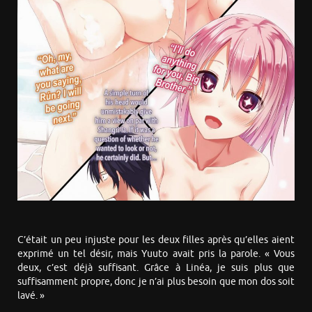
C’était un peu injuste pour les deux filles après qu’elles aient
exprimé un tel désir, mais Yuuto avait pris la parole. « Vous
deux, c’est déjà suffisant. Grâce à Linéa, je suis plus que
suffisamment propre, donc je n’ai plus besoin que mon dos soit
lavé. »