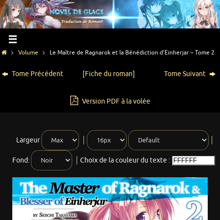
Volume
Le Maître de Ragnarok et la Bénédiction d’Einherjar – Tome 2
Tome Précédent
[
Fiche du roman
]
Tome Suivant
Version PDF à la volée
Largeur
Fond:
Choix de la couleur du texte :