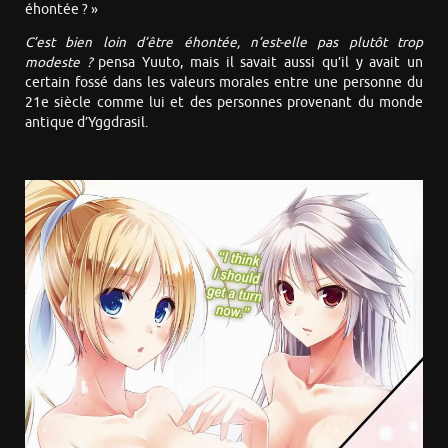
éhontée ? »
C’est bien loin d’être éhontée, n’est-elle pas plutôt trop
modeste ?
pensa Yuuto, mais il savait aussi qu’il y avait un
certain fossé dans les valeurs morales entre une personne du
21e siècle comme lui et des personnes provenant du monde
antique d’Yggdrasil.