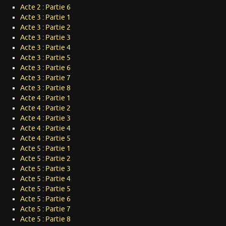
Acte 2 : Partie 6
Acte 3 : Partie 1
Acte 3 : Partie 2
Acte 3 : Partie 3
Acte 3 : Partie 4
Acte 3 : Partie 5
Acte 3 : Partie 6
Acte 3 : Partie 7
Acte 3 : Partie 8
Acte 4 : Partie 1
Acte 4 : Partie 2
Acte 4 : Partie 3
Acte 4 : Partie 4
Acte 4 : Partie 5
Acte 5 : Partie 1
Acte 5 : Partie 2
Acte 5 : Partie 3
Acte 5 : Partie 4
Acte 5 : Partie 5
Acte 5 : Partie 6
Acte 5 : Partie 7
Acte 5 : Partie 8