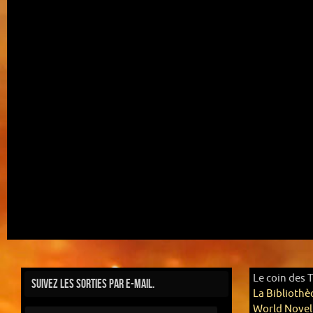
Le coin des 
Suivez les sorties par e-mail.
La Bibliothè
World Novel