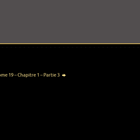
me 19 – Chapitre 1 – Partie 3