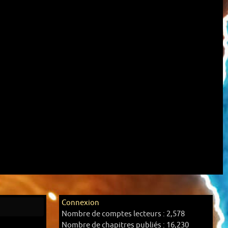
Connexion
Nombre de comptes lecteurs :
2,578
Nombre de chapitres publiés :
16,230