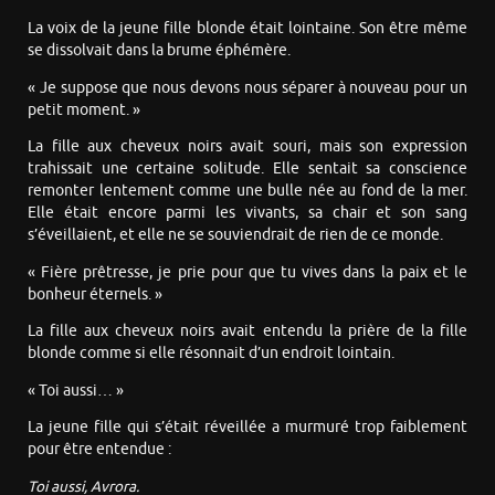
La voix de la jeune fille blonde était lointaine. Son être même
se dissolvait dans la brume éphémère.
« Je suppose que nous devons nous séparer à nouveau pour un
petit moment. »
La fille aux cheveux noirs avait souri, mais son expression
trahissait une certaine solitude. Elle sentait sa conscience
remonter lentement comme une bulle née au fond de la mer.
Elle était encore parmi les vivants, sa chair et son sang
s’éveillaient, et elle ne se souviendrait de rien de ce monde.
« Fière prêtresse, je prie pour que tu vives dans la paix et le
bonheur éternels. »
La fille aux cheveux noirs avait entendu la prière de la fille
blonde comme si elle résonnait d’un endroit lointain.
« Toi aussi… »
La jeune fille qui s’était réveillée a murmuré trop faiblement
pour être entendue :
Toi aussi, Avrora.