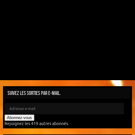
Suivez les sorties par e-mail.
Abonnez-vous
Rejoignez les 419 autres abonnés