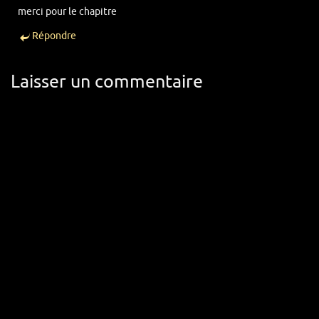
merci pour le chapitre
Répondre
Laisser un commentaire