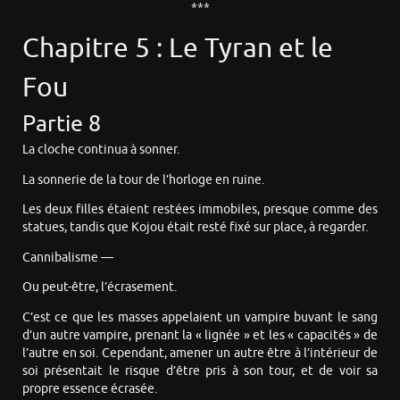
***
Chapitre 5 : Le Tyran et le
Fou
Partie 8
La cloche continua à sonner.
La sonnerie de la tour de l’horloge en ruine.
Les deux filles étaient restées immobiles, presque comme des
statues, tandis que Kojou était resté fixé sur place, à regarder.
Cannibalisme —
Ou peut-être, l’écrasement.
C’est ce que les masses appelaient un vampire buvant le sang
d’un autre vampire, prenant la « lignée » et les « capacités » de
l’autre en soi. Cependant, amener un autre être à l’intérieur de
soi présentait le risque d’être pris à son tour, et de voir sa
propre essence écrasée.