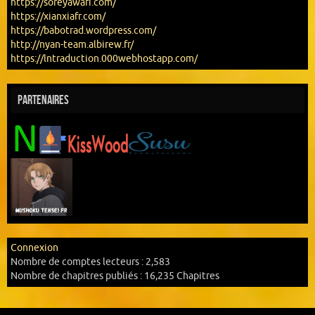
https://soreyawari.com/
https://xianxiafr.com/
https://babotrad.wordpress.com/
http://nyan-team.albirew.fr/
https://lntraduction.000webhostapp.com/
Partenaires
Connexion
Nombre de comptes lecteurs :
2,583
Nombre de chapitres publiés :
16,235 Chapitres