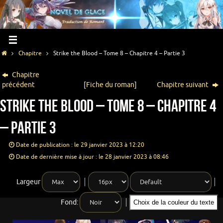
Chapitre
Strike the Blood – Tome 8 – Chapitre 4 – Partie 3
Chapitre
précédent
[
Fiche du roman
]
Chapitre suivant
Strike the Blood – Tome 8 – Chapitre 4
– Partie 3
Date de publication : le 29 janvier 2023 à 12:20
Date de dernière mise à jour : le 28 janvier 2023 à 08:46
Largeur
Fond:
Choix de la couleur du texte