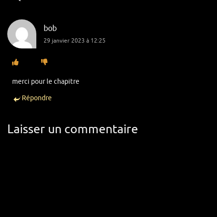
bob
29 janvier 2023 à 12:25
merci pour le chapitre
Répondre
Laisser un commentaire