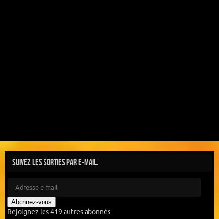
Suivez les sorties par e-mail.
Abonnez-vous
Rejoignez les 419 autres abonnés