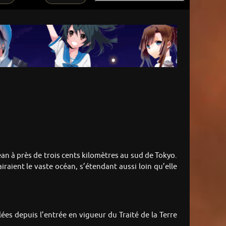
céan à près de trois cents kilomètres au sud de Tokyo.
iraient le vaste océan, s’étendant aussi loin qu’elle
ées depuis l’entrée en vigueur du Traité de la Terre