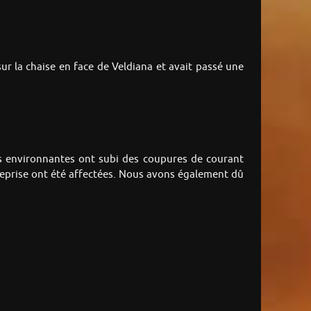
sur la chaise en face de Veldiana et avait passé une
les environnantes ont subi des coupures de courant
reprise ont été affectées. Nous avons également dû