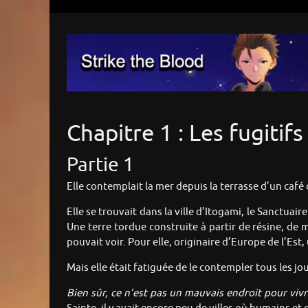
Chapitre 1 : Les fugitifs
Partie 1
Elle contemplait la mer depuis la terrasse d’un café 
Elle se trouvait dans la ville d’Itogami, le Sanctuai
Une terre tordue construite à partir de résine, de m
pouvait voir. Pour elle, originaire d’Europe de l’Est
Mais elle était fatiguée de le contempler tous les jou
Bien sûr, ce n’est pas un mauvais endroit pour viv