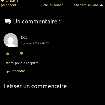
Chapitre
précédent
[
Fiche du roman
]
Chapitre suivant
Un commentaire :
bob
1 janvier 2022 à 07:24
merci pour le chapitre
Répondre
Laisser un commentaire