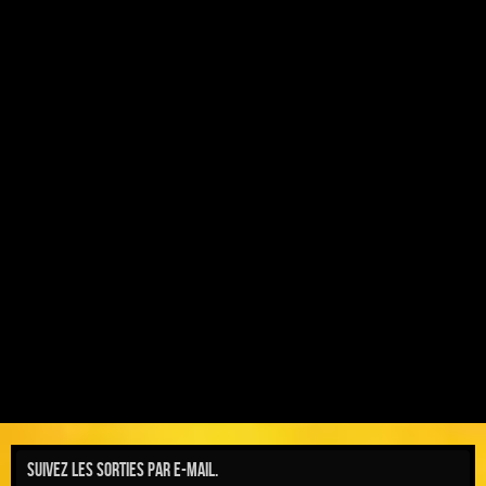
Suivez les sorties par e-mail.