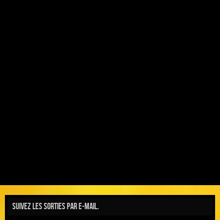
Suivez les sorties par e-mail.