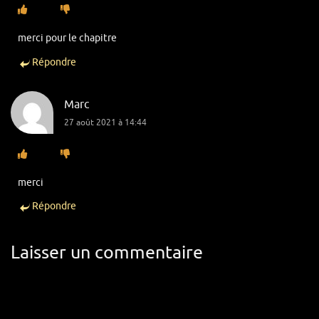
merci pour le chapitre
Répondre
Marc
27 août 2021 à 14:44
merci
Répondre
Laisser un commentaire