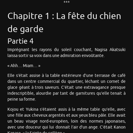
***
Chapitre 1 : La fête du chien
de garde
Partie 4
Imprégnant les rayons du soleil couchant, Nagisa Akatsuki
laissa sortir sa voix dans une admiration envoûtante.
« Ahh… Miam… »
Elle s’était assise à la table extérieure d’une terrasse de café
dans un centre commercial du quartier, léchant un cornet de
glace géant à trois saveurs. C’était une extravagance presque
indescriptible, alourdie par tant de garnitures qu’elle tenait à
peine sa forme.
Kojou et Yukina s’étaient assis à la même table qu’elle, avec
une fille aux cheveux argentés et aux yeux bleu pâle. Elle avait
un beau visage nord-européen, loin des normes japonaises,
avec une douceur qui lui donnait l’air d’un ange. C’était Kanon