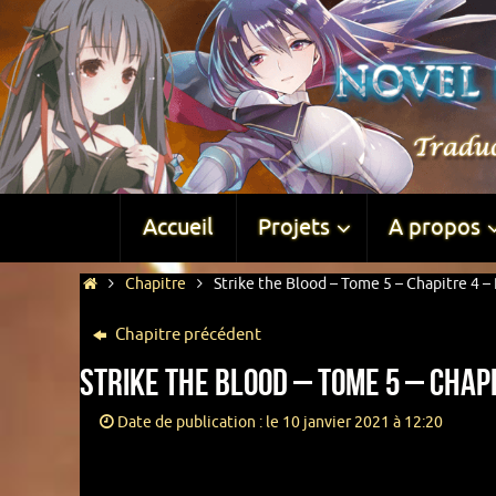
Accueil
Projets
A propos
Chapitre
Strike the Blood – Tome 5 – Chapitre 4 – 
Chapitre précédent
Strike the Blood – Tome 5 – Chapi
Date de publication : le 10 janvier 2021 à 12:20