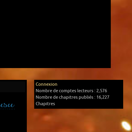
Connexion
Nombre de comptes lecteurs :
2,576
Nombre de chapitres publiés :
16,227
Chapitres