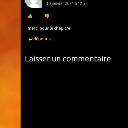
10 janvier 2021 à 12:53
merci pour le chapitre
Répondre
Laisser un commentaire