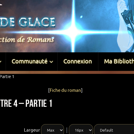
Communauté
Connexion
Ma Bibliot
Partie 1
[
Fiche du roman
]
tre 4 – Partie 1
Largeur