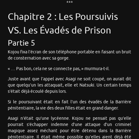
***
Chapitre 2 : Les Poursuivis
VS. Les Évadés de Prison
Partie 5
Kojou fixa l’écran de son téléphone portable en faisant un bruit
de consternation avec sa gorge.
« … Pas bon, cela ne se connecte pas, » murmura-t-il.
Juste avant que l’appel avec Asagi ne soit coupé, on aurait dit
que quelqu’un les attaquait, elle et Natsuki. Un certain temps
s’était déjà écoulé depuis lors.
Si le poursuivant était en fait l’un des évadés de la Barrière
pénitentiaire, la vie des deux filles était en grand danger.
Asagi n’était qu’une lycéenne. Kojou ne pensait pas qu’elle
pourrait s’échapper indemne d’une attaque d’un criminel
magique assez méchant pour être détenu dans la Barrière
pénitentiaire. Il était même possible qu’elles aient déjà été