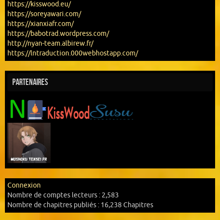
https://kisswood.eu/
https://soreyawari.com/
https://xianxiafr.com/
https://babotrad.wordpress.com/
http://nyan-team.albirew.fr/
https://lntraduction.000webhostapp.com/
Partenaires
Connexion
Nombre de comptes lecteurs :
2,583
Nombre de chapitres publiés :
16,238 Chapitres