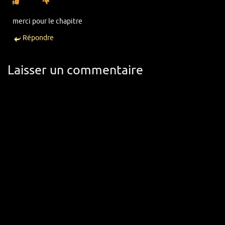
merci pour le chapitre
Répondre
Laisser un commentaire