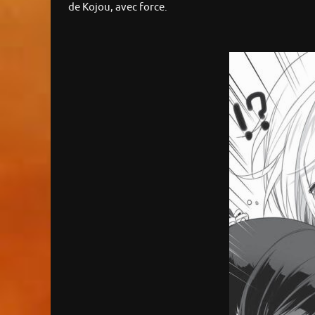
de Kojou, avec force.