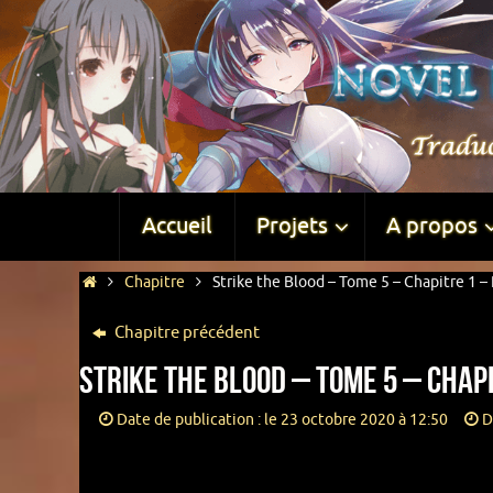
Accueil
Projets
A propos
Chapitre
Strike the Blood – Tome 5 – Chapitre 1 – 
Chapitre précédent
Strike the Blood – Tome 5 – Chapi
Date de publication : le 23 octobre 2020 à 12:50
D