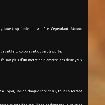
 rythme trop facile de sa mère. Cependant, Mimori
l’avait fait, Kojou avait ouvert la porte.
e faisait plus d’un mètre de diamètre, ses deux yeux
t à Kojou, une de chaque côté de lui, tout en serrant