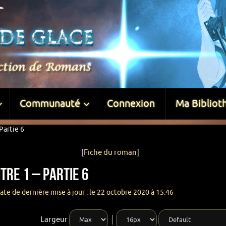
Communauté
Connexion
Ma Bibliot
Partie 6
[
Fiche du roman
]
tre 1 – Partie 6
ate de dernière mise à jour : le 22 octobre 2020 à 15:46
Largeur