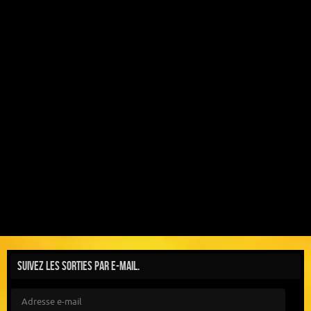
Suivez les sorties par e-mail.