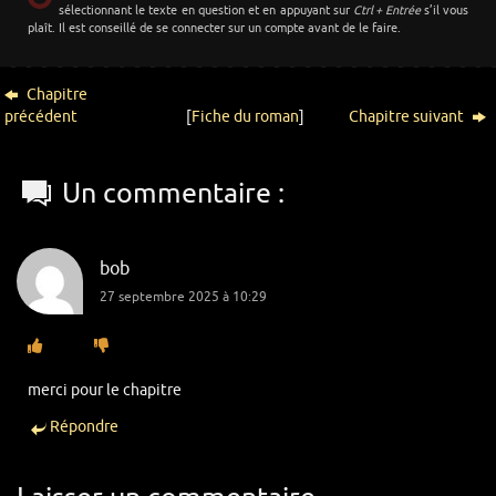
sélectionnant le texte en question et en appuyant sur
Ctrl + Entrée
s’il vous
plaît. Il est conseillé de se connecter sur un compte avant de le faire.
Chapitre
précédent
[
Fiche du roman
]
Chapitre suivant
Un commentaire :
bob
27 septembre 2025 à 10:29
merci pour le chapitre
Répondre