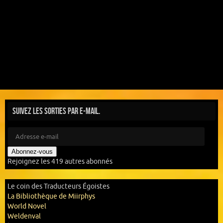
Suivez les sorties par e-mail.
Abonnez-vous
Rejoignez les 419 autres abonnés
Le coin des Traducteurs Égoistes
La Bibliothèque de Miirphys
World Novel
Weldenval