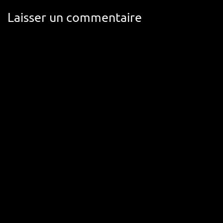
Laisser un commentaire