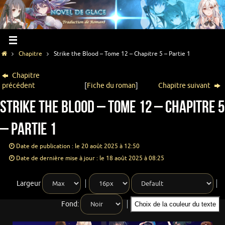
Chapitre
Strike the Blood – Tome 12 – Chapitre 5 – Partie 1
Chapitre
précédent
[
Fiche du roman
]
Chapitre suivant
Strike the Blood – Tome 12 – Chapitre 5
– Partie 1
Date de publication : le 20 août 2025 à 12:50
Date de dernière mise à jour : le 18 août 2025 à 08:25
Largeur
Fond:
Choix de la couleur du texte